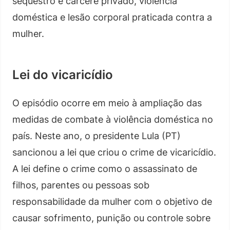
sequestro e cárcere privado, violência
doméstica e lesão corporal praticada contra a
mulher.
Lei do vicaricídio
O episódio ocorre em meio à ampliação das
medidas de combate à violência doméstica no
país. Neste ano, o presidente Lula (PT)
sancionou a lei que criou o crime de vicaricídio.
A lei define o crime como o assassinato de
filhos, parentes ou pessoas sob
responsabilidade da mulher com o objetivo de
causar sofrimento, punição ou controle sobre