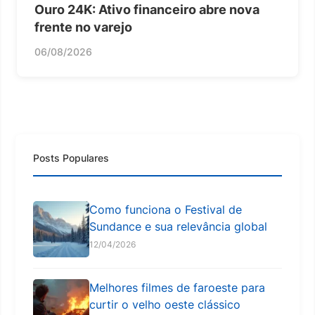
Ouro 24K: Ativo financeiro abre nova
frente no varejo
06/08/2026
Posts Populares
Como funciona o Festival de
Sundance e sua relevância global
12/04/2026
Melhores filmes de faroeste para
curtir o velho oeste clássico