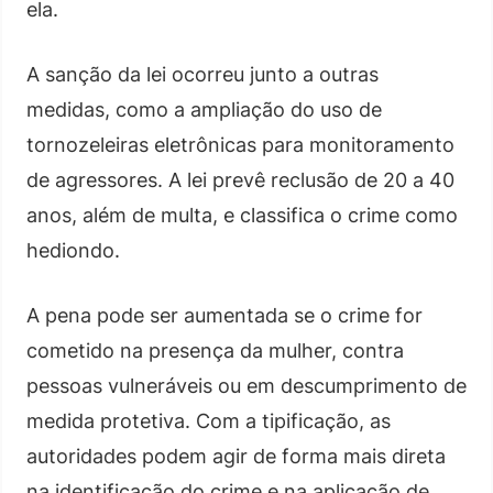
ela.
A sanção da lei ocorreu junto a outras
medidas, como a ampliação do uso de
tornozeleiras eletrônicas para monitoramento
de agressores. A lei prevê reclusão de 20 a 40
anos, além de multa, e classifica o crime como
hediondo.
A pena pode ser aumentada se o crime for
cometido na presença da mulher, contra
pessoas vulneráveis ou em descumprimento de
medida protetiva. Com a tipificação, as
autoridades podem agir de forma mais direta
na identificação do crime e na aplicação de