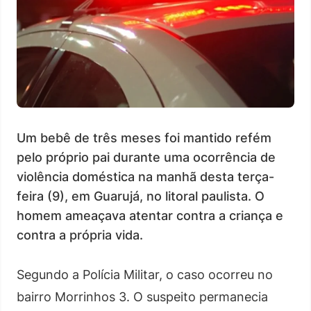
Um bebê de três meses foi mantido refém
pelo próprio pai durante uma ocorrência de
violência doméstica na manhã desta terça-
feira (9), em Guarujá, no litoral paulista. O
homem ameaçava atentar contra a criança e
contra a própria vida.
Segundo a Polícia Militar, o caso ocorreu no
bairro Morrinhos 3. O suspeito permanecia