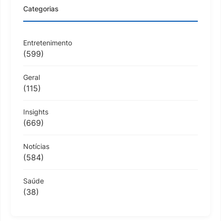
Categorias
Entretenimento
(599)
Geral
(115)
Insights
(669)
Notícias
(584)
Saúde
(38)