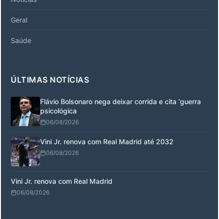
Geral
Saúde
ÚLTIMAS NOTÍCIAS
Flávio Bolsonaro nega deixar corrida e cita ‘guerra
psicológica
06/08/2026
Vini Jr. renova com Real Madrid até 2032
06/08/2026
Vini Jr. renova com Real Madrid
06/08/2026