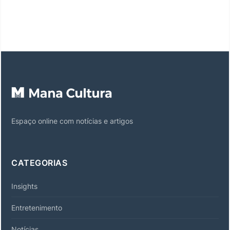
Espaço online com notícias e artigos
CATEGORIAS
Insights
Entretenimento
Notícias