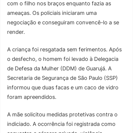
com o filho nos braços enquanto fazia as
ameaças. Os policiais iniciaram uma
negociação e conseguiram convencê-lo a se
render.
A criança foi resgatada sem ferimentos. Após
o desfecho, o homem foi levado à Delegacia
de Defesa da Mulher (DDM) de Guarujá. A
Secretaria de Segurança de São Paulo (SSP)
informou que duas facas e um caco de vidro
foram apreendidos.
A mãe solicitou medidas protetivas contra o
indiciado. A ocorrência foi registrada como