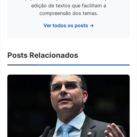
edição de textos que facilitam a
compreensão dos temas.
Ver todos os posts →
Posts Relacionados