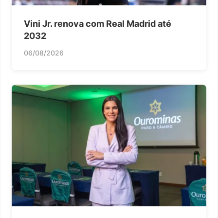
Vini Jr. renova com Real Madrid até
2032
06/08/2026