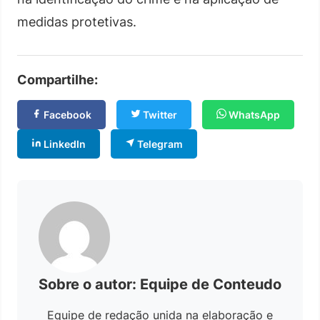
medidas protetivas.
Compartilhe:
Facebook
Twitter
WhatsApp
LinkedIn
Telegram
Sobre o autor: Equipe de Conteudo
Equipe de redação unida na elaboração e