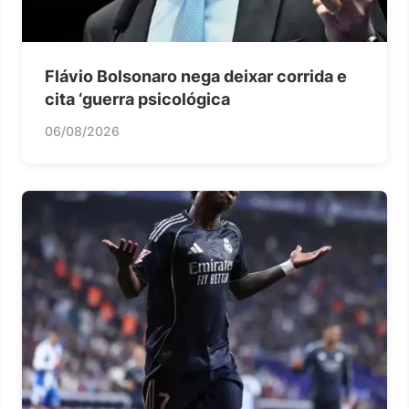
Flávio Bolsonaro nega deixar corrida e
cita ‘guerra psicológica
06/08/2026