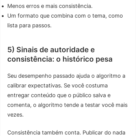
Menos erros e mais consistência.
Um formato que combina com o tema, como
lista para passos.
5) Sinais de autoridade e
consistência: o histórico pesa
Seu desempenho passado ajuda o algoritmo a
calibrar expectativas. Se você costuma
entregar conteúdo que o público salva e
comenta, o algoritmo tende a testar você mais
vezes.
Consistência também conta. Publicar do nada