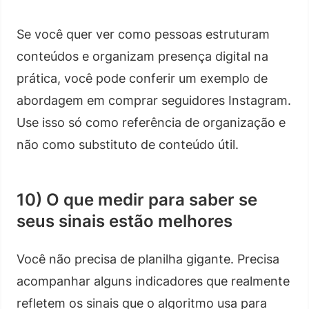
Se você quer ver como pessoas estruturam
conteúdos e organizam presença digital na
prática, você pode conferir um exemplo de
abordagem em comprar seguidores Instagram.
Use isso só como referência de organização e
não como substituto de conteúdo útil.
10) O que medir para saber se
seus sinais estão melhores
Você não precisa de planilha gigante. Precisa
acompanhar alguns indicadores que realmente
refletem os sinais que o algoritmo usa para