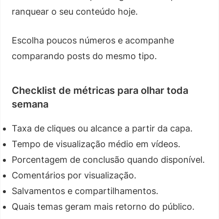
ranquear o seu conteúdo hoje.
Escolha poucos números e acompanhe
comparando posts do mesmo tipo.
Checklist de métricas para olhar toda
semana
Taxa de cliques ou alcance a partir da capa.
Tempo de visualização médio em vídeos.
Porcentagem de conclusão quando disponível.
Comentários por visualização.
Salvamentos e compartilhamentos.
Quais temas geram mais retorno do público.