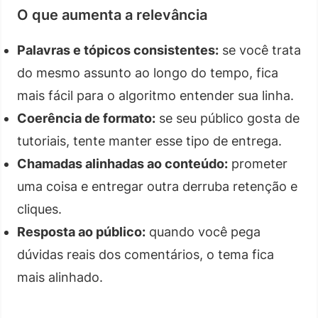
O que aumenta a relevância
Palavras e tópicos consistentes:
se você trata
do mesmo assunto ao longo do tempo, fica
mais fácil para o algoritmo entender sua linha.
Coerência de formato:
se seu público gosta de
tutoriais, tente manter esse tipo de entrega.
Chamadas alinhadas ao conteúdo:
prometer
uma coisa e entregar outra derruba retenção e
cliques.
Resposta ao público:
quando você pega
dúvidas reais dos comentários, o tema fica
mais alinhado.