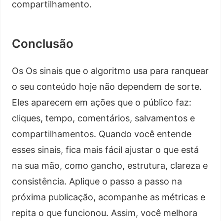
compartilhamento.
Conclusão
Os Os sinais que o algoritmo usa para ranquear
o seu conteúdo hoje não dependem de sorte.
Eles aparecem em ações que o público faz:
cliques, tempo, comentários, salvamentos e
compartilhamentos. Quando você entende
esses sinais, fica mais fácil ajustar o que está
na sua mão, como gancho, estrutura, clareza e
consistência. Aplique o passo a passo na
próxima publicação, acompanhe as métricas e
repita o que funcionou. Assim, você melhora