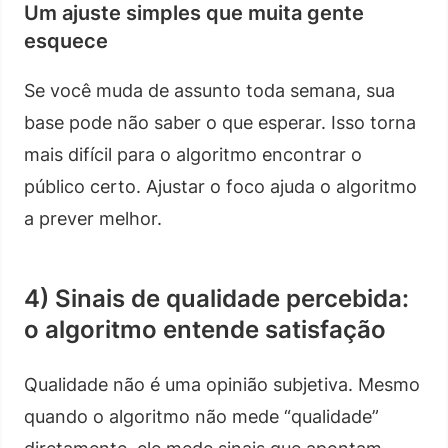
Um ajuste simples que muita gente
esquece
Se você muda de assunto toda semana, sua
base pode não saber o que esperar. Isso torna
mais difícil para o algoritmo encontrar o
público certo. Ajustar o foco ajuda o algoritmo
a prever melhor.
4) Sinais de qualidade percebida:
o algoritmo entende satisfação
Qualidade não é uma opinião subjetiva. Mesmo
quando o algoritmo não mede “qualidade”