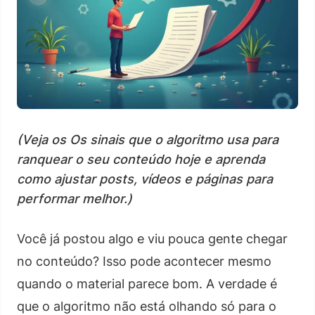
(Veja os Os sinais que o algoritmo usa para
ranquear o seu conteúdo hoje e aprenda
como ajustar posts, vídeos e páginas para
performar melhor.)
Você já postou algo e viu pouca gente chegar
no conteúdo? Isso pode acontecer mesmo
quando o material parece bom. A verdade é
que o algoritmo não está olhando só para o