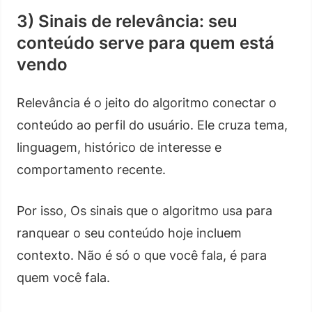
3) Sinais de relevância: seu
conteúdo serve para quem está
vendo
Relevância é o jeito do algoritmo conectar o
conteúdo ao perfil do usuário. Ele cruza tema,
linguagem, histórico de interesse e
comportamento recente.
Por isso, Os sinais que o algoritmo usa para
ranquear o seu conteúdo hoje incluem
contexto. Não é só o que você fala, é para
quem você fala.