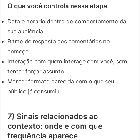
O que você controla nessa etapa
Data e horário dentro do comportamento da
sua audiência.
Ritmo de resposta aos comentários no
começo.
Interação com quem interage com você, sem
tentar forçar assunto.
Manter formato parecida com o que seu
público já consumiu.
7) Sinais relacionados ao
contexto: onde e com que
frequência aparece