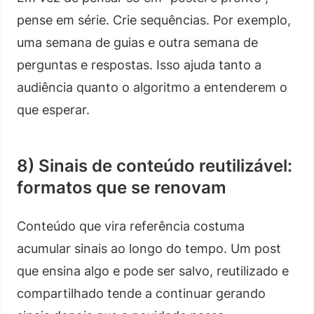
pense em série. Crie sequências. Por exemplo,
uma semana de guias e outra semana de
perguntas e respostas. Isso ajuda tanto a
audiência quanto o algoritmo a entenderem o
que esperar.
8) Sinais de conteúdo reutilizável:
formatos que se renovam
Conteúdo que vira referência costuma
acumular sinais ao longo do tempo. Um post
que ensina algo e pode ser salvo, reutilizado e
compartilhado tende a continuar gerando