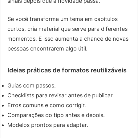
sinais depois que a novidade passa.
Se você transforma um tema em capítulos
curtos, cria material que serve para diferentes
momentos. E isso aumenta a chance de novas
pessoas encontrarem algo útil.
Ideias práticas de formatos reutilizáveis
Guias com passos.
Checklists para revisar antes de publicar.
Erros comuns e como corrigir.
Comparações do tipo antes e depois.
Modelos prontos para adaptar.