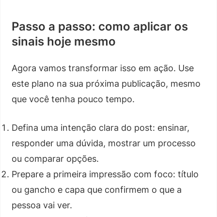
Passo a passo: como aplicar os
sinais hoje mesmo
Agora vamos transformar isso em ação. Use
este plano na sua próxima publicação, mesmo
que você tenha pouco tempo.
Defina uma intenção clara do post: ensinar,
responder uma dúvida, mostrar um processo
ou comparar opções.
Prepare a primeira impressão com foco: título
ou gancho e capa que confirmem o que a
pessoa vai ver.