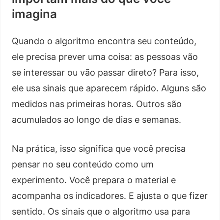
imagina
Quando o algoritmo encontra seu conteúdo,
ele precisa prever uma coisa: as pessoas vão
se interessar ou vão passar direto? Para isso,
ele usa sinais que aparecem rápido. Alguns são
medidos nas primeiras horas. Outros são
acumulados ao longo de dias e semanas.
Na prática, isso significa que você precisa
pensar no seu conteúdo como um
experimento. Você prepara o material e
acompanha os indicadores. E ajusta o que fizer
sentido. Os sinais que o algoritmo usa para