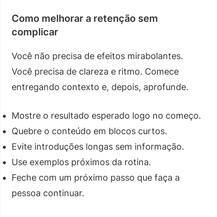
Como melhorar a retenção sem
complicar
Você não precisa de efeitos mirabolantes.
Você precisa de clareza e ritmo. Comece
entregando contexto e, depois, aprofunde.
Mostre o resultado esperado logo no começo.
Quebre o conteúdo em blocos curtos.
Evite introduções longas sem informação.
Use exemplos próximos da rotina.
Feche com um próximo passo que faça a
pessoa continuar.