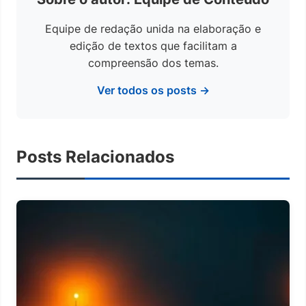
Equipe de redação unida na elaboração e
edição de textos que facilitam a
compreensão dos temas.
Ver todos os posts →
Posts Relacionados