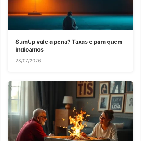
SumUp vale a pena? Taxas e para quem
indicamos
28/07/2026