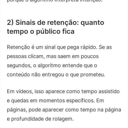
2) Sinais de retenção: quanto
tempo o público fica
Retenção é um sinal que pega rápido. Se as
pessoas clicam, mas saem em poucos
segundos, o algoritmo entende que o
conteúdo não entregou o que prometeu.
Em vídeos, isso aparece como tempo assistido
e quedas em momentos específicos. Em
páginas, pode aparecer como tempo na página
e profundidade de rolagem.