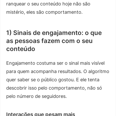
ranquear o seu conteúdo hoje não são
mistério, eles são comportamento.
1) Sinais de engajamento: o que
as pessoas fazem com o seu
conteúdo
Engajamento costuma ser o sinal mais visível
para quem acompanha resultados. O algoritmo
quer saber se o público gostou. E ele tenta
descobrir isso pelo comportamento, não só
pelo número de seguidores.
Interações que pesam mais