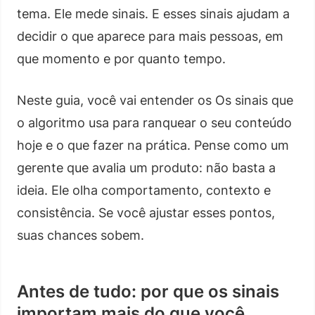
tema. Ele mede sinais. E esses sinais ajudam a
decidir o que aparece para mais pessoas, em
que momento e por quanto tempo.
Neste guia, você vai entender os Os sinais que
o algoritmo usa para ranquear o seu conteúdo
hoje e o que fazer na prática. Pense como um
gerente que avalia um produto: não basta a
ideia. Ele olha comportamento, contexto e
consistência. Se você ajustar esses pontos,
suas chances sobem.
Antes de tudo: por que os sinais
importam mais do que você