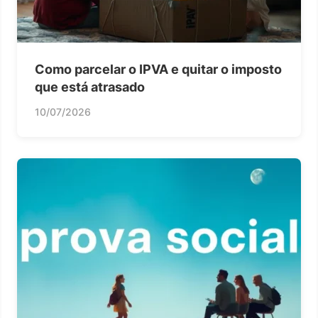
Como parcelar o IPVA e quitar o imposto
que está atrasado
10/07/2026