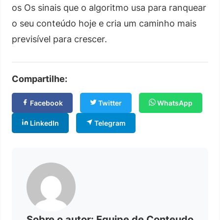
os Os sinais que o algoritmo usa para ranquear
o seu conteúdo hoje e cria um caminho mais
previsível para crescer.
Compartilhe:
Facebook
Twitter
WhatsApp
LinkedIn
Telegram
Sobre o autor: Equipe de Conteudo