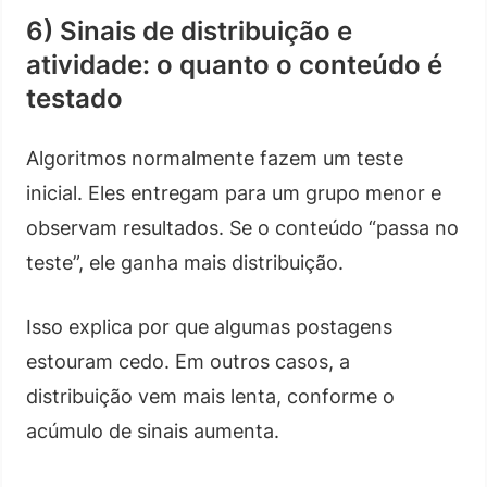
6) Sinais de distribuição e
atividade: o quanto o conteúdo é
testado
Algoritmos normalmente fazem um teste
inicial. Eles entregam para um grupo menor e
observam resultados. Se o conteúdo “passa no
teste”, ele ganha mais distribuição.
Isso explica por que algumas postagens
estouram cedo. Em outros casos, a
distribuição vem mais lenta, conforme o
acúmulo de sinais aumenta.