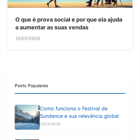
O que é prova social e por que ela ajuda
a aumentar as suas vendas
10/07/2026
Posts Populares
Como funciona o Festival de
Sundance e sua relevância global
12/04/2026