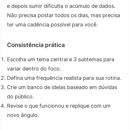
e depois sumir dificulta o acúmulo de dados.
Não precisa postar todos os dias, mas precisa
ter uma cadência possível para você.
Consistência prática
Escolha um tema central e 3 subtemas para
variar dentro do foco.
Defina uma frequência realista para sua rotina.
Crie um banco de ideias baseado em dúvidas
do público.
Revise o que funcionou e replique com um
novo ângulo.