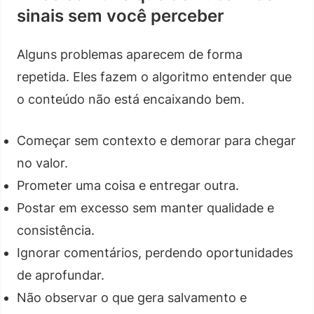
sinais sem você perceber
Alguns problemas aparecem de forma
repetida. Eles fazem o algoritmo entender que
o conteúdo não está encaixando bem.
Começar sem contexto e demorar para chegar
no valor.
Prometer uma coisa e entregar outra.
Postar em excesso sem manter qualidade e
consistência.
Ignorar comentários, perdendo oportunidades
de aprofundar.
Não observar o que gera salvamento e