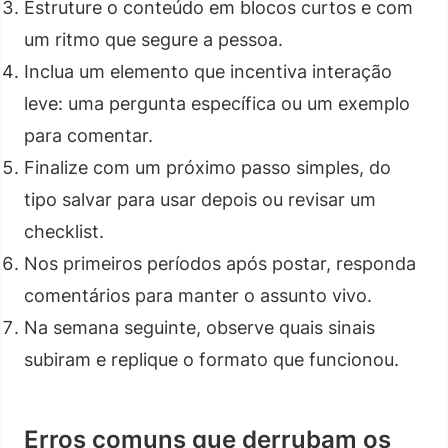
Estruture o conteúdo em blocos curtos e com
um ritmo que segure a pessoa.
Inclua um elemento que incentiva interação
leve: uma pergunta específica ou um exemplo
para comentar.
Finalize com um próximo passo simples, do
tipo salvar para usar depois ou revisar um
checklist.
Nos primeiros períodos após postar, responda
comentários para manter o assunto vivo.
Na semana seguinte, observe quais sinais
subiram e replique o formato que funcionou.
Erros comuns que derrubam os