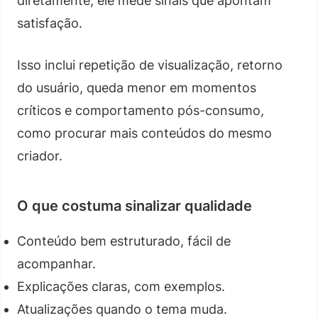
diretamente, ele mede sinais que apontam
satisfação.
Isso inclui repetição de visualização, retorno
do usuário, queda menor em momentos
críticos e comportamento pós-consumo,
como procurar mais conteúdos do mesmo
criador.
O que costuma sinalizar qualidade
Conteúdo bem estruturado, fácil de
acompanhar.
Explicações claras, com exemplos.
Atualizações quando o tema muda.