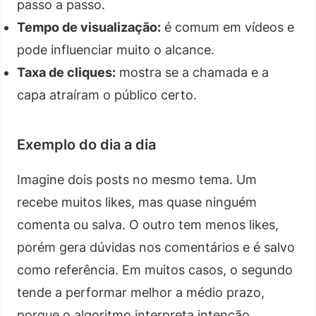
passo a passo.
Tempo de visualização:
é comum em vídeos e
pode influenciar muito o alcance.
Taxa de cliques:
mostra se a chamada e a
capa atraíram o público certo.
Exemplo do dia a dia
Imagine dois posts no mesmo tema. Um
recebe muitos likes, mas quase ninguém
comenta ou salva. O outro tem menos likes,
porém gera dúvidas nos comentários e é salvo
como referência. Em muitos casos, o segundo
tende a performar melhor a médio prazo,
porque o algoritmo interpreta intenção.