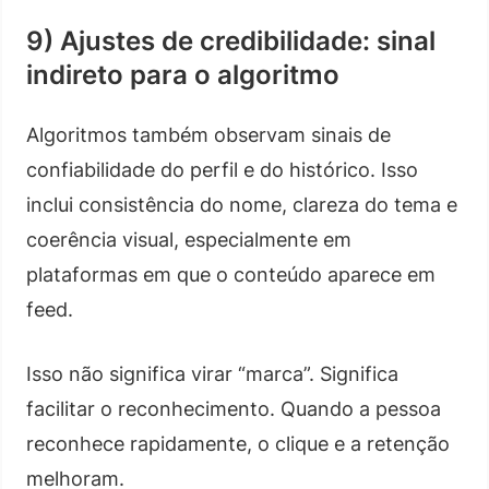
9) Ajustes de credibilidade: sinal
indireto para o algoritmo
Algoritmos também observam sinais de
confiabilidade do perfil e do histórico. Isso
inclui consistência do nome, clareza do tema e
coerência visual, especialmente em
plataformas em que o conteúdo aparece em
feed.
Isso não significa virar “marca”. Significa
facilitar o reconhecimento. Quando a pessoa
reconhece rapidamente, o clique e a retenção
melhoram.