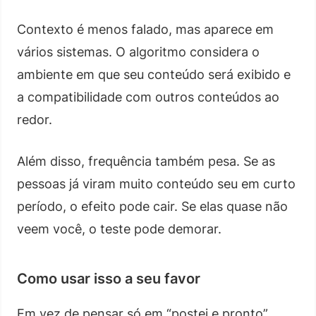
Contexto é menos falado, mas aparece em
vários sistemas. O algoritmo considera o
ambiente em que seu conteúdo será exibido e
a compatibilidade com outros conteúdos ao
redor.
Além disso, frequência também pesa. Se as
pessoas já viram muito conteúdo seu em curto
período, o efeito pode cair. Se elas quase não
veem você, o teste pode demorar.
Como usar isso a seu favor
Em vez de pensar só em “postei e pronto”,