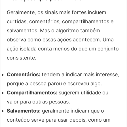
Geralmente, os sinais mais fortes incluem
curtidas, comentários, compartilhamentos e
salvamentos. Mas o algoritmo também
observa como essas ações acontecem. Uma
ação isolada conta menos do que um conjunto
consistente.
Comentários:
tendem a indicar mais interesse,
porque a pessoa parou e escreveu algo.
Compartilhamentos:
sugerem utilidade ou
valor para outras pessoas.
Salvamentos:
geralmente indicam que o
conteúdo serve para usar depois, como um