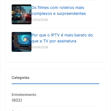
Os filmes com roteiros mais
complexos e surpreendentes
12/04/2026
Por que o IPTV é mais barato do
que a TV por assinatura
10/04/2026
Categorias
Entretenimento
(602)