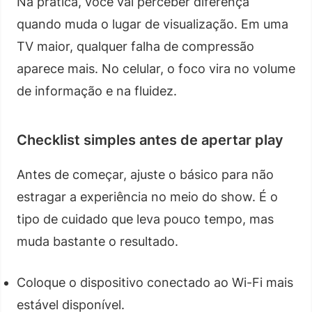
Na prática, você vai perceber diferença
quando muda o lugar de visualização. Em uma
TV maior, qualquer falha de compressão
aparece mais. No celular, o foco vira no volume
de informação e na fluidez.
Checklist simples antes de apertar play
Antes de começar, ajuste o básico para não
estragar a experiência no meio do show. É o
tipo de cuidado que leva pouco tempo, mas
muda bastante o resultado.
Coloque o dispositivo conectado ao Wi-Fi mais
estável disponível.