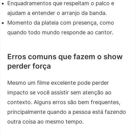
Enquadramentos que respeitam o palco e
ajudam a entender o arranjo da banda.
Momento da plateia com presença, como
quando todo mundo responde ao cantor.
Erros comuns que fazem o show
perder força
Mesmo um filme excelente pode perder
impacto se você assistir sem atenção ao
contexto. Alguns erros são bem frequentes,
principalmente quando a pessoa está fazendo
outra coisa ao mesmo tempo.