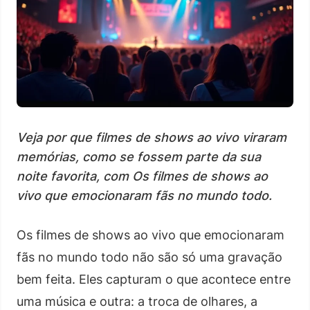
Veja por que filmes de shows ao vivo viraram
memórias, como se fossem parte da sua
noite favorita, com Os filmes de shows ao
vivo que emocionaram fãs no mundo todo.
Os filmes de shows ao vivo que emocionaram
fãs no mundo todo não são só uma gravação
bem feita. Eles capturam o que acontece entre
uma música e outra: a troca de olhares, a