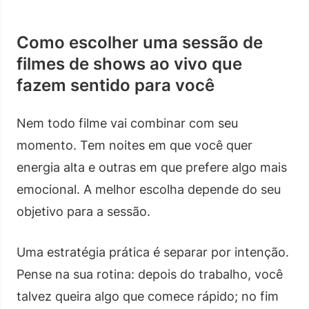
Como escolher uma sessão de
filmes de shows ao vivo que
fazem sentido para você
Nem todo filme vai combinar com seu
momento. Tem noites em que você quer
energia alta e outras em que prefere algo mais
emocional. A melhor escolha depende do seu
objetivo para a sessão.
Uma estratégia prática é separar por intenção.
Pense na sua rotina: depois do trabalho, você
talvez queira algo que comece rápido; no fim