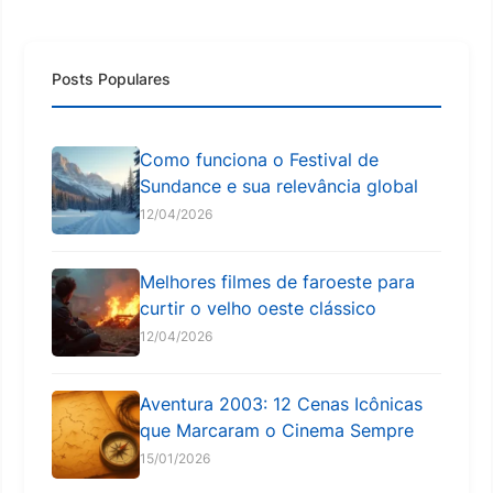
Posts Populares
Como funciona o Festival de
Sundance e sua relevância global
12/04/2026
Melhores filmes de faroeste para
curtir o velho oeste clássico
12/04/2026
Aventura 2003: 12 Cenas Icônicas
que Marcaram o Cinema Sempre
15/01/2026