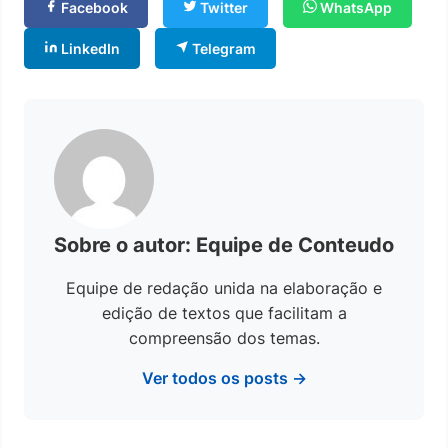
Facebook
Twitter
WhatsApp
LinkedIn
Telegram
Sobre o autor: Equipe de Conteudo
Equipe de redação unida na elaboração e
edição de textos que facilitam a
compreensão dos temas.
Ver todos os posts →