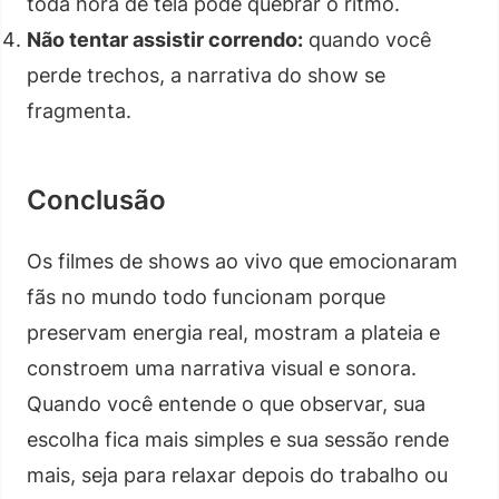
toda hora de tela pode quebrar o ritmo.
Não tentar assistir correndo:
quando você
perde trechos, a narrativa do show se
fragmenta.
Conclusão
Os filmes de shows ao vivo que emocionaram
fãs no mundo todo funcionam porque
preservam energia real, mostram a plateia e
constroem uma narrativa visual e sonora.
Quando você entende o que observar, sua
escolha fica mais simples e sua sessão rende
mais, seja para relaxar depois do trabalho ou