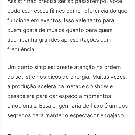
Assistir não precisa ser só passatempo. Você
pode usar esses filmes como referência do que
funciona em eventos. Isso vale tanto para
quem gosta de música quanto para quem
acompanha grandes apresentações com
frequência.
Um ponto simples: preste atenção na ordem
do setlist e nos picos de energia. Muitas vezes,
a produção acelera na metade do show e
desacelera para dar espaço a momentos
emocionais. Essa engenharia de fluxo é um dos
segredos para manter o espectador engajado.