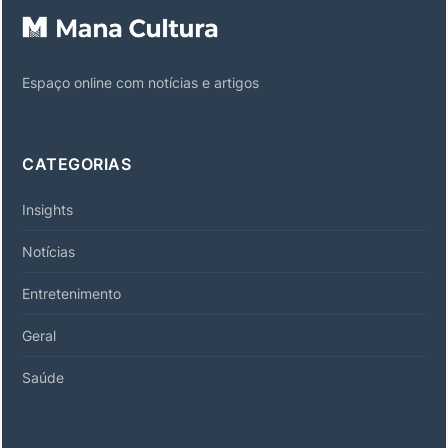
Espaço online com notícias e artigos
CATEGORIAS
Insights
Notícias
Entretenimento
Geral
Saúde