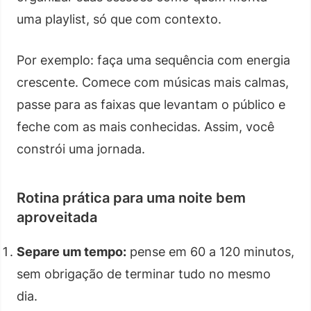
uma playlist, só que com contexto.
Por exemplo: faça uma sequência com energia
crescente. Comece com músicas mais calmas,
passe para as faixas que levantam o público e
feche com as mais conhecidas. Assim, você
constrói uma jornada.
Rotina prática para uma noite bem
aproveitada
Separe um tempo:
pense em 60 a 120 minutos,
sem obrigação de terminar tudo no mesmo
dia.