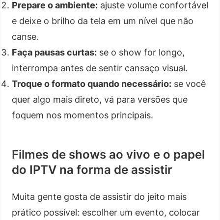
Prepare o ambiente:
ajuste volume confortável
e deixe o brilho da tela em um nível que não
canse.
Faça pausas curtas:
se o show for longo,
interrompa antes de sentir cansaço visual.
Troque o formato quando necessário:
se você
quer algo mais direto, vá para versões que
foquem nos momentos principais.
Filmes de shows ao vivo e o papel
do IPTV na forma de assistir
Muita gente gosta de assistir do jeito mais
prático possível: escolher um evento, colocar