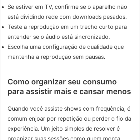
Se estiver em TV, confirme se o aparelho não
está dividindo rede com downloads pesados.
Teste a reprodução em um trecho curto para
entender se o áudio está sincronizado.
Escolha uma configuração de qualidade que
mantenha a reprodução sem pausas.
Como organizar seu consumo
para assistir mais e cansar menos
Quando você assiste shows com frequência, é
comum enjoar por repetição ou perder o fio da
experiência. Um jeito simples de resolver é
organizar suas sessões como quem monta