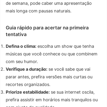
de semana, pode caber uma apresentação
mais longa com pausas naturais.
Guia rápido para acertar na primeira
tentativa
Defina o clima:
escolha um show que tenha
músicas que você conhece ou que combinem
com seu humor.
Verifique a duração:
se você sabe que vai
parar antes, prefira versões mais curtas ou
recortes organizados.
Priorize estabilidade:
se sua internet oscila,
prefira assistir em horários mais tranquilos ou