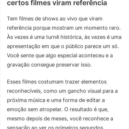
certos filmes viram referência
Tem filmes de shows ao vivo que viram
referência porque mostram um momento raro.
Às vezes é uma turnê histórica, às vezes é uma
apresentação em que o público parece um só.
Você sente que algo especial aconteceu e a
gravação consegue preservar isso.
Esses filmes costumam trazer elementos
reconhecíveis, como um gancho visual para a
próxima música e uma forma de editar a
emoção sem atropelar. O resultado é que,
mesmo depois de meses, você reconhece a
sensação ao ver os primeiros segundos.