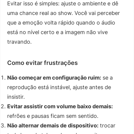
Evitar isso é simples: ajuste o ambiente e dê
uma chance real ao show. Você vai perceber
que a emoção volta rápido quando o áudio
está no nível certo e a imagem não vive
travando.
Como evitar frustrações
Não começar em configuração ruim:
se a
reprodução está instável, ajuste antes de
insistir.
Evitar assistir com volume baixo demais:
refrões e pausas ficam sem sentido.
Não alternar demais de dispositivo:
trocar