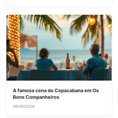
A famosa cena do Copacabana em Os
Bons Companheiros
08/08/2026