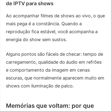
de IPTV para shows
Ao acompanhar filmes de shows ao vivo, o que
mais pega é a constância. Quando a
reprodução fica estável, você acompanha a
energia do show sem sustos.
Alguns pontos são fáceis de checar: tempo de
carregamento, qualidade do áudio em refrões
e comportamento da imagem em cenas
escuras, que normalmente aparecem muito em
shows com iluminação de palco.
Memórias que voltam: por que