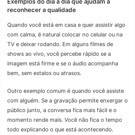
Exemplos do dia a dia que ajudam a
reconhecer a qualidade
Quando você está em casa e quer assistir algo
com calma, é natural colocar no celular ou na
TV e deixar rodando. Em alguns filmes de
shows ao vivo, você percebe rápido se a
imagem está firme e se o áudio acompanha
bem, sem estalos ou atrasos.
Outro exemplo comum é quando você assiste
com alguém. Se a gravação permite enxergar o
público junto, a conversa fica mais fácil e o
momento rende mais. Você não fica o tempo
todo explicando o que está acontecendo.