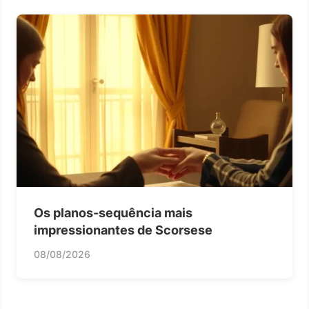
Os planos-sequência mais
impressionantes de Scorsese
08/08/2026