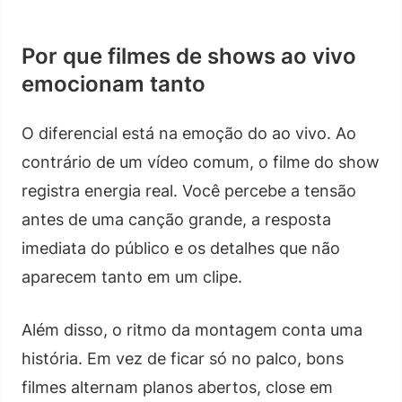
Por que filmes de shows ao vivo
emocionam tanto
O diferencial está na emoção do ao vivo. Ao
contrário de um vídeo comum, o filme do show
registra energia real. Você percebe a tensão
antes de uma canção grande, a resposta
imediata do público e os detalhes que não
aparecem tanto em um clipe.
Além disso, o ritmo da montagem conta uma
história. Em vez de ficar só no palco, bons
filmes alternam planos abertos, close em