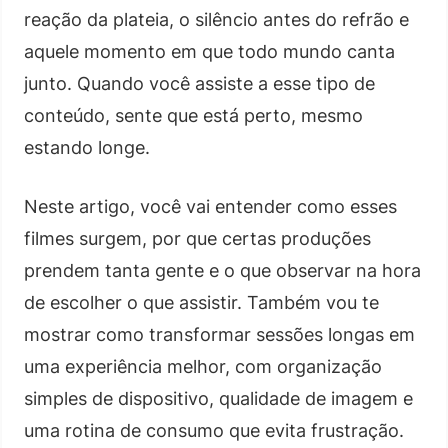
reação da plateia, o silêncio antes do refrão e
aquele momento em que todo mundo canta
junto. Quando você assiste a esse tipo de
conteúdo, sente que está perto, mesmo
estando longe.
Neste artigo, você vai entender como esses
filmes surgem, por que certas produções
prendem tanta gente e o que observar na hora
de escolher o que assistir. Também vou te
mostrar como transformar sessões longas em
uma experiência melhor, com organização
simples de dispositivo, qualidade de imagem e
uma rotina de consumo que evita frustração.