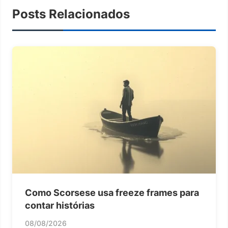
Posts Relacionados
Como Scorsese usa freeze frames para
contar histórias
08/08/2026