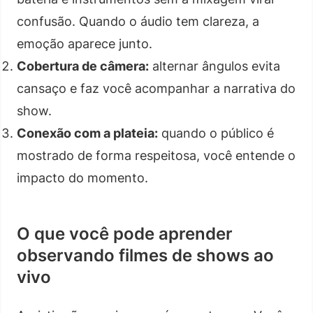
confusão. Quando o áudio tem clareza, a
emoção aparece junto.
Cobertura de câmera:
alternar ângulos evita
cansaço e faz você acompanhar a narrativa do
show.
Conexão com a plateia:
quando o público é
mostrado de forma respeitosa, você entende o
impacto do momento.
O que você pode aprender
observando filmes de shows ao
vivo