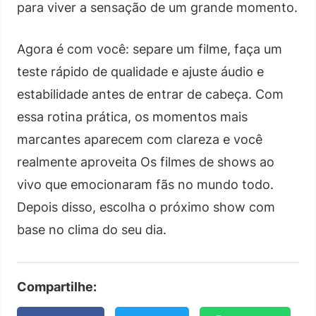
para viver a sensação de um grande momento.
Agora é com você: separe um filme, faça um
teste rápido de qualidade e ajuste áudio e
estabilidade antes de entrar de cabeça. Com
essa rotina prática, os momentos mais
marcantes aparecem com clareza e você
realmente aproveita Os filmes de shows ao
vivo que emocionaram fãs no mundo todo.
Depois disso, escolha o próximo show com
base no clima do seu dia.
Compartilhe: