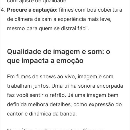
com ajuste de qualidade.
Procure a captação:
filmes com boa cobertura
de câmera deixam a experiência mais leve,
mesmo para quem se distrai fácil.
Qualidade de imagem e som: o
que impacta a emoção
Em filmes de shows ao vivo, imagem e som
trabalham juntos. Uma trilha sonora encorpada
faz você sentir o refrão. Já uma imagem bem
definida melhora detalhes, como expressão do
cantor e dinâmica da banda.