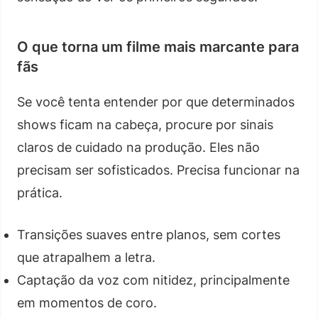
O que torna um filme mais marcante para
fãs
Se você tenta entender por que determinados
shows ficam na cabeça, procure por sinais
claros de cuidado na produção. Eles não
precisam ser sofisticados. Precisa funcionar na
prática.
Transições suaves entre planos, sem cortes
que atrapalhem a letra.
Captação da voz com nitidez, principalmente
em momentos de coro.