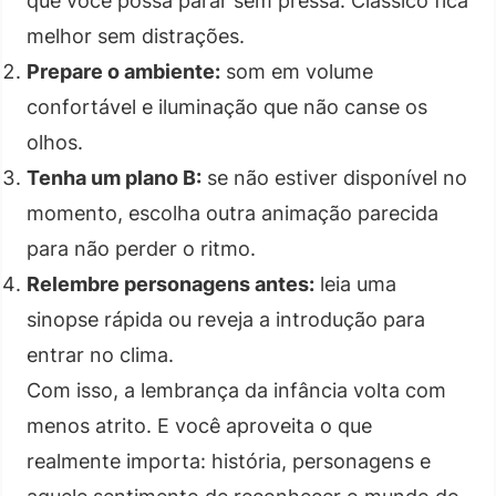
que você possa parar sem pressa. Clássico fica
melhor sem distrações.
Prepare o ambiente:
som em volume
confortável e iluminação que não canse os
olhos.
Tenha um plano B:
se não estiver disponível no
momento, escolha outra animação parecida
para não perder o ritmo.
Relembre personagens antes:
leia uma
sinopse rápida ou reveja a introdução para
entrar no clima.
Com isso, a lembrança da infância volta com
menos atrito. E você aproveita o que
realmente importa: história, personagens e