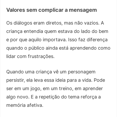
Valores sem complicar a mensagem
Os diálogos eram diretos, mas não vazios. A
criança entendia quem estava do lado do bem
e por que aquilo importava. Isso faz diferença
quando o público ainda está aprendendo como
lidar com frustrações.
Quando uma criança vê um personagem
persistir, ela leva essa ideia para a vida. Pode
ser em um jogo, em um treino, em aprender
algo novo. E a repetição do tema reforça a
memória afetiva.