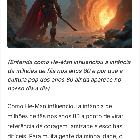
(Entenda como He-Man influenciou a infância
de milhões de fãs nos anos 80 e por que a
cultura pop dos anos 80 ainda aparece no
nosso dia a dia)
Como He-Man influenciou a infância de
milhões de fãs nos anos 80 a ponto de virar
referência de coragem, amizade e escolhas
difíceis. Para muita gente da minha idade, o