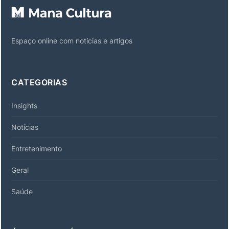
Espaço online com notícias e artigos
CATEGORIAS
Insights
Notícias
Entretenimento
Geral
Saúde