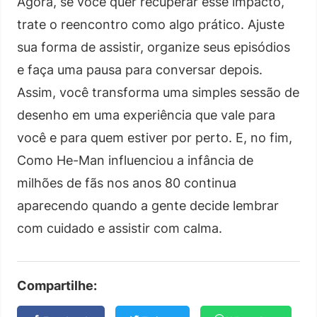
Agora, se você quer recuperar esse impacto,
trate o reencontro como algo prático. Ajuste
sua forma de assistir, organize seus episódios
e faça uma pausa para conversar depois.
Assim, você transforma uma simples sessão de
desenho em uma experiência que vale para
você e para quem estiver por perto. E, no fim,
Como He-Man influenciou a infância de
milhões de fãs nos anos 80 continua
aparecendo quando a gente decide lembrar
com cuidado e assistir com calma.
Compartilhe: