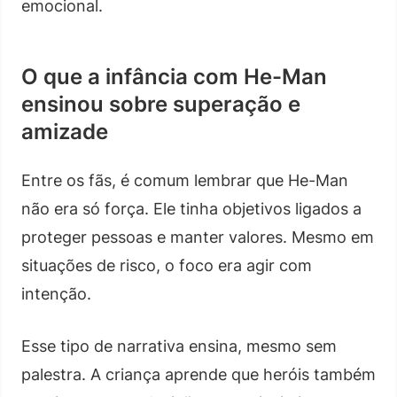
emocional.
O que a infância com He-Man
ensinou sobre superação e
amizade
Entre os fãs, é comum lembrar que He-Man
não era só força. Ele tinha objetivos ligados a
proteger pessoas e manter valores. Mesmo em
situações de risco, o foco era agir com
intenção.
Esse tipo de narrativa ensina, mesmo sem
palestra. A criança aprende que heróis também