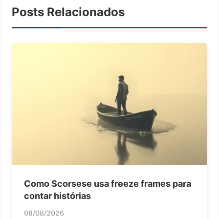
Posts Relacionados
Como Scorsese usa freeze frames para
contar histórias
08/08/2026