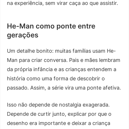
na experiência, sem virar caça ao que assistir.
He-Man como ponte entre
gerações
Um detalhe bonito: muitas famílias usam He-
Man para criar conversa. Pais e mães lembram
da própria infância e as crianças entendem a
história como uma forma de descobrir o
passado. Assim, a série vira uma ponte afetiva.
Isso não depende de nostalgia exagerada.
Depende de curtir junto, explicar por que o
desenho era importante e deixar a criança