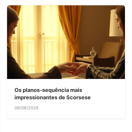
Os planos-sequência mais
impressionantes de Scorsese
08/08/2026