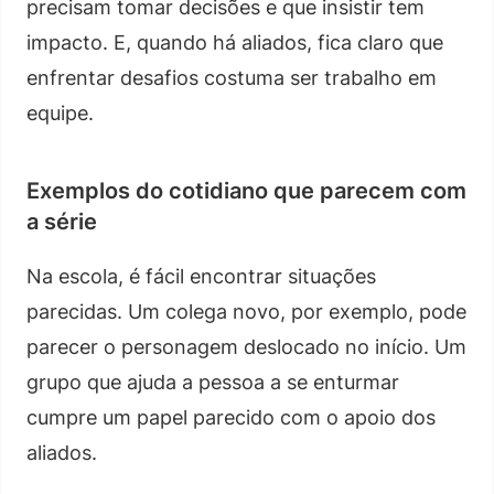
precisam tomar decisões e que insistir tem
impacto. E, quando há aliados, fica claro que
enfrentar desafios costuma ser trabalho em
equipe.
Exemplos do cotidiano que parecem com
a série
Na escola, é fácil encontrar situações
parecidas. Um colega novo, por exemplo, pode
parecer o personagem deslocado no início. Um
grupo que ajuda a pessoa a se enturmar
cumpre um papel parecido com o apoio dos
aliados.