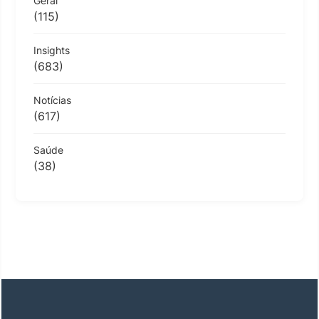
Geral
(115)
Insights
(683)
Notícias
(617)
Saúde
(38)