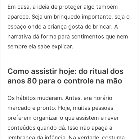
Em casa, a ideia de proteger algo também
aparece. Seja um brinquedo importante, seja o
espaço onde a criança gosta de brincar. A
narrativa dá forma para sentimentos que nem
sempre ela sabe explicar.
Como assistir hoje: do ritual dos
anos 80 para o controle na mão
Os hábitos mudaram. Antes, era horário
marcado e pronto. Hoje, muitas pessoas
preferem organizar o que assistem e rever
conteúdos quando dá. Isso não apaga a
lembrança da infância. Na verdade, costuma