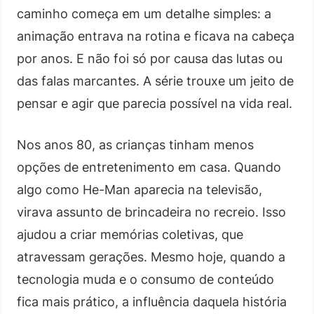
caminho começa em um detalhe simples: a
animação entrava na rotina e ficava na cabeça
por anos. E não foi só por causa das lutas ou
das falas marcantes. A série trouxe um jeito de
pensar e agir que parecia possível na vida real.
Nos anos 80, as crianças tinham menos
opções de entretenimento em casa. Quando
algo como He-Man aparecia na televisão,
virava assunto de brincadeira no recreio. Isso
ajudou a criar memórias coletivas, que
atravessam gerações. Mesmo hoje, quando a
tecnologia muda e o consumo de conteúdo
fica mais prático, a influência daquela história