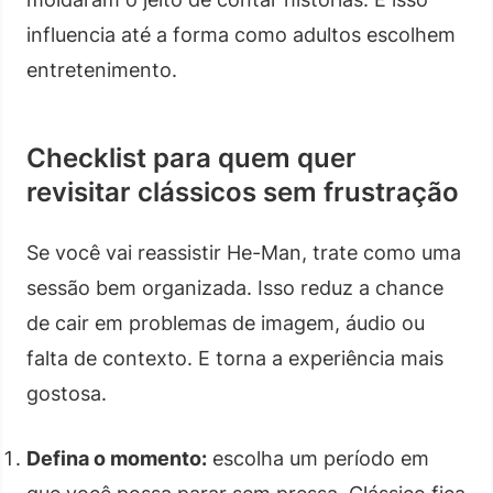
influencia até a forma como adultos escolhem
entretenimento.
Checklist para quem quer
revisitar clássicos sem frustração
Se você vai reassistir He-Man, trate como uma
sessão bem organizada. Isso reduz a chance
de cair em problemas de imagem, áudio ou
falta de contexto. E torna a experiência mais
gostosa.
Defina o momento:
escolha um período em