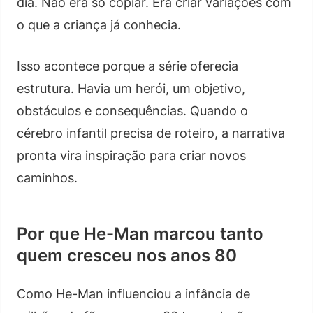
dia. Não era só copiar. Era criar variações com
o que a criança já conhecia.
Isso acontece porque a série oferecia
estrutura. Havia um herói, um objetivo,
obstáculos e consequências. Quando o
cérebro infantil precisa de roteiro, a narrativa
pronta vira inspiração para criar novos
caminhos.
Por que He-Man marcou tanto
quem cresceu nos anos 80
Como He-Man influenciou a infância de