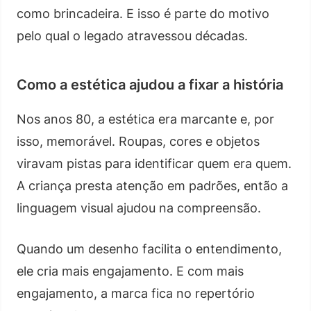
como brincadeira. E isso é parte do motivo
pelo qual o legado atravessou décadas.
Como a estética ajudou a fixar a história
Nos anos 80, a estética era marcante e, por
isso, memorável. Roupas, cores e objetos
viravam pistas para identificar quem era quem.
A criança presta atenção em padrões, então a
linguagem visual ajudou na compreensão.
Quando um desenho facilita o entendimento,
ele cria mais engajamento. E com mais
engajamento, a marca fica no repertório