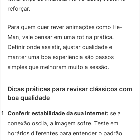
reforçar.
Para quem quer rever animações como He-
Man, vale pensar em uma rotina prática.
Definir onde assistir, ajustar qualidade e
manter uma boa experiência são passos
simples que melhoram muito a sessão.
Dicas práticas para revisar clássicos com
boa qualidade
Conferir estabilidade da sua internet:
se a
conexão oscila, a imagem sofre. Teste em
horários diferentes para entender o padrão.