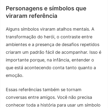
Personagens e símbolos que
viraram referência
Alguns símbolos viraram atalhos mentais. A
transformação do herói, o contraste entre
ambientes e a presença de desafios repetidos
criaram um padrão fácil de acompanhar. Isso é
importante porque, na infância, entender o
que está acontecendo conta tanto quanto a
emoção.
Essas referências também se tornam
conversas entre amigos. Você não precisa
conhecer toda a história para usar um símbolo