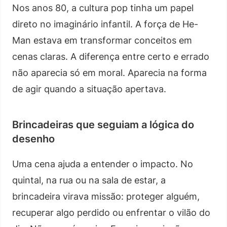
Nos anos 80, a cultura pop tinha um papel
direto no imaginário infantil. A força de He-
Man estava em transformar conceitos em
cenas claras. A diferença entre certo e errado
não aparecia só em moral. Aparecia na forma
de agir quando a situação apertava.
Brincadeiras que seguiam a lógica do
desenho
Uma cena ajuda a entender o impacto. No
quintal, na rua ou na sala de estar, a
brincadeira virava missão: proteger alguém,
recuperar algo perdido ou enfrentar o vilão do