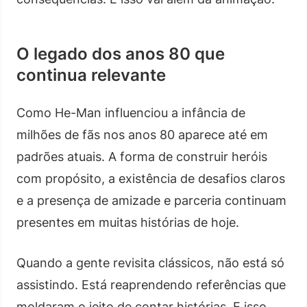
O legado dos anos 80 que
continua relevante
Como He-Man influenciou a infância de
milhões de fãs nos anos 80 aparece até em
padrões atuais. A forma de construir heróis
com propósito, a existência de desafios claros
e a presença de amizade e parceria continuam
presentes em muitas histórias de hoje.
Quando a gente revisita clássicos, não está só
assistindo. Está reaprendendo referências que
moldaram o jeito de contar histórias. E isso