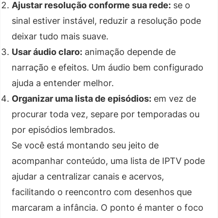
Ajustar resolução conforme sua rede:
se o
sinal estiver instável, reduzir a resolução pode
deixar tudo mais suave.
Usar áudio claro:
animação depende de
narração e efeitos. Um áudio bem configurado
ajuda a entender melhor.
Organizar uma lista de episódios:
em vez de
procurar toda vez, separe por temporadas ou
por episódios lembrados.
Se você está montando seu jeito de
acompanhar conteúdo, uma lista de IPTV pode
ajudar a centralizar canais e acervos,
facilitando o reencontro com desenhos que
marcaram a infância. O ponto é manter o foco