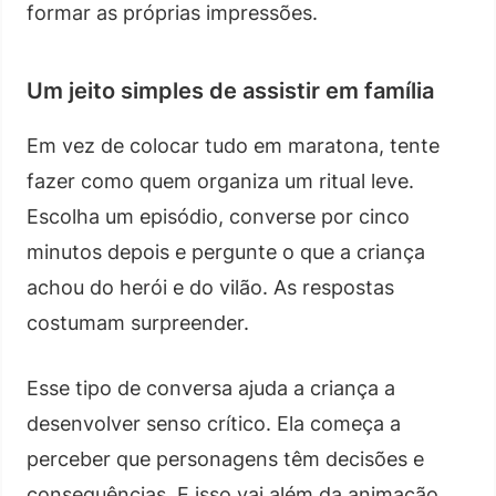
formar as próprias impressões.
Um jeito simples de assistir em família
Em vez de colocar tudo em maratona, tente
fazer como quem organiza um ritual leve.
Escolha um episódio, converse por cinco
minutos depois e pergunte o que a criança
achou do herói e do vilão. As respostas
costumam surpreender.
Esse tipo de conversa ajuda a criança a
desenvolver senso crítico. Ela começa a
perceber que personagens têm decisões e
consequências. E isso vai além da animação.