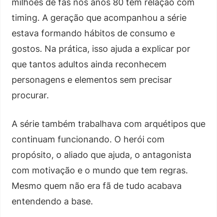
milhões de fãs nos anos 80 tem relação com
timing. A geração que acompanhou a série
estava formando hábitos de consumo e
gostos. Na prática, isso ajuda a explicar por
que tantos adultos ainda reconhecem
personagens e elementos sem precisar
procurar.
A série também trabalhava com arquétipos que
continuam funcionando. O herói com
propósito, o aliado que ajuda, o antagonista
com motivação e o mundo que tem regras.
Mesmo quem não era fã de tudo acabava
entendendo a base.