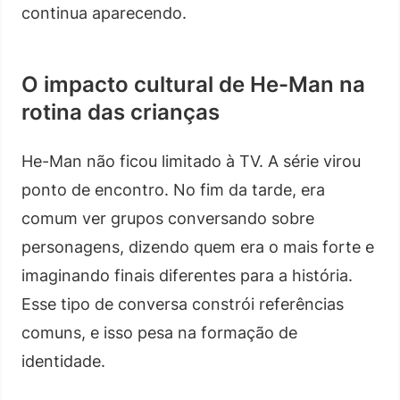
continua aparecendo.
O impacto cultural de He-Man na
rotina das crianças
He-Man não ficou limitado à TV. A série virou
ponto de encontro. No fim da tarde, era
comum ver grupos conversando sobre
personagens, dizendo quem era o mais forte e
imaginando finais diferentes para a história.
Esse tipo de conversa constrói referências
comuns, e isso pesa na formação de
identidade.