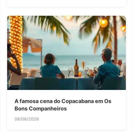
A famosa cena do Copacabana em Os
Bons Companheiros
08/08/2026