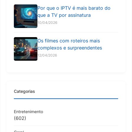
Por que o IPTV é mais barato do
que a TV por assinatura
10/04/2026
Os filmes com roteiros mais
complexos e surpreendentes
12/04/2026
Categorias
Entretenimento
(602)