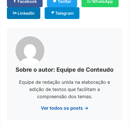
Facebook
Twitter
WhatsApp
LinkedIn
Telegram
Sobre o autor: Equipe de Conteudo
Equipe de redação unida na elaboração e
edição de textos que facilitam a
compreensão dos temas.
Ver todos os posts →