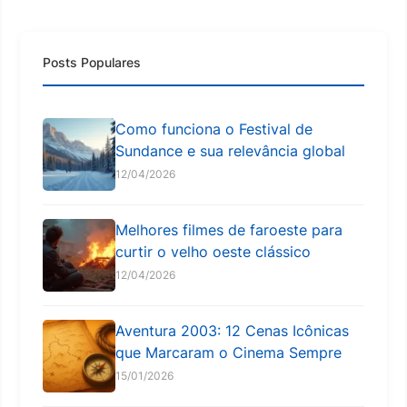
Posts Populares
Como funciona o Festival de
Sundance e sua relevância global
12/04/2026
Melhores filmes de faroeste para
curtir o velho oeste clássico
12/04/2026
Aventura 2003: 12 Cenas Icônicas
que Marcaram o Cinema Sempre
15/01/2026