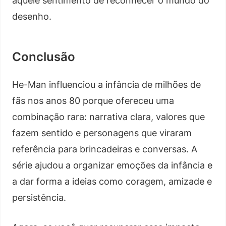
aquele sentimento de reconhecer o mundo do
desenho.
Conclusão
He-Man influenciou a infância de milhões de
fãs nos anos 80 porque ofereceu uma
combinação rara: narrativa clara, valores que
fazem sentido e personagens que viraram
referência para brincadeiras e conversas. A
série ajudou a organizar emoções da infância e
a dar forma a ideias como coragem, amizade e
persistência.