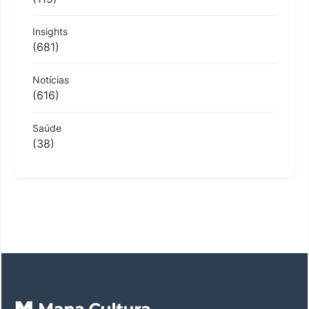
Insights
(681)
Notícias
(616)
Saúde
(38)