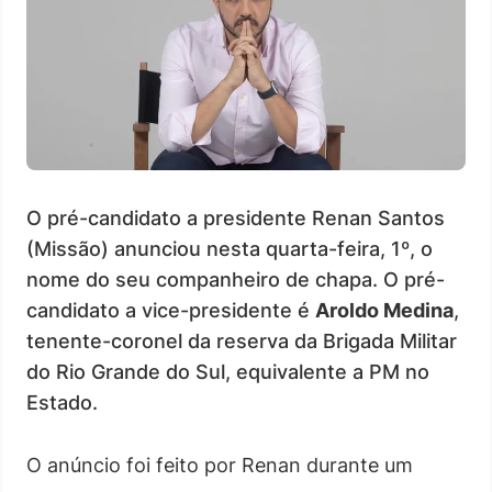
O pré-candidato a presidente Renan Santos
(Missão) anunciou nesta quarta-feira, 1º, o
nome do seu companheiro de chapa. O pré-
candidato a vice-presidente é
Aroldo Medina
,
tenente-coronel da reserva da Brigada Militar
do Rio Grande do Sul, equivalente a PM no
Estado.
O anúncio foi feito por Renan durante um