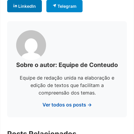
LinkedIn
Telegram
Sobre o autor: Equipe de Conteudo
Equipe de redação unida na elaboração e
edição de textos que facilitam a
compreensão dos temas.
Ver todos os posts →
Posts Relacionados