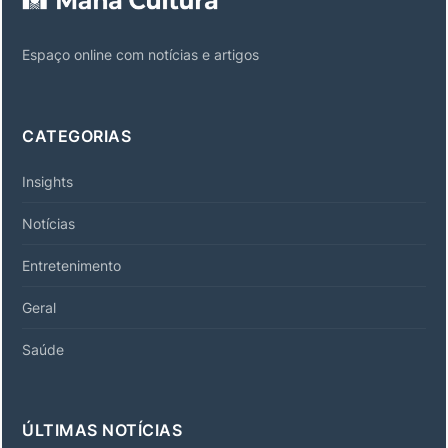
Espaço online com notícias e artigos
CATEGORIAS
Insights
Notícias
Entretenimento
Geral
Saúde
ÚLTIMAS NOTÍCIAS