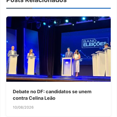
Debate no DF: candidatos se unem
contra Celina Leão
10/08/2026