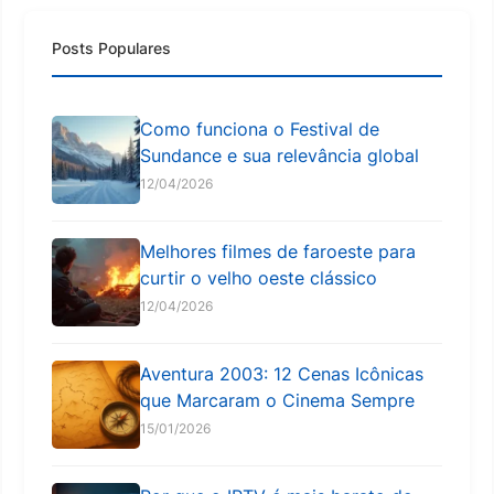
Posts Populares
Como funciona o Festival de
Sundance e sua relevância global
12/04/2026
Melhores filmes de faroeste para
curtir o velho oeste clássico
12/04/2026
Aventura 2003: 12 Cenas Icônicas
que Marcaram o Cinema Sempre
15/01/2026