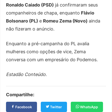
Ronaldo Caiado (PSD)
já confirmaram seus
companheiros de chapa, enquanto
Flávio
Bolsonaro (PL)
e
Romeu Zema (Novo)
ainda
não fizeram o anúncio.
Enquanto a pré-campanha do PL avalia
mulheres como opções de vice, Zema
conversa com um empresário do Podemos.
Estadão Conteúdo.
Compartilhe:
Facebook
Twitter
WhatsApp