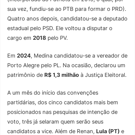
sua vez, fundiu-se ao PTB para formar o PRD).
Quatro anos depois, candidatou-se a deputado
estadual pelo PSD. Ele voltou a disputar o
cargo em
2018
pelo PV.
Em
2024
, Medina candidatou-se a vereador de
Porto Alegre pelo PL. Na ocasião, declarou um
patrimônio de
R$ 1,3 milhão
à Justiça Eleitoral.
A um mês do início das convenções
partidárias, dos cinco candidatos mais bem
posicionados nas pesquisas de intenção de
voto, três já selaram quem serão seus
candidatos a vice. Além de Renan,
Lula (PT)
e