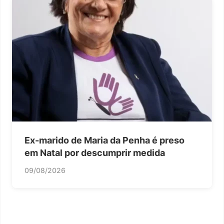
Ex-marido de Maria da Penha é preso
em Natal por descumprir medida
09/08/2026