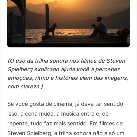
(O uso da trilha sonora nos filmes de Steven
Spielberg explicado ajuda você a perceber
emoções, ritmo e histórias além das imagens,
com clareza.)
Se você gosta de cinema, já deve ter sentido
isso: a cena muda, a música entra e, de
repente, tudo faz mais sentido. Em filmes de
Steven Spielberg, a trilha sonora não é só um