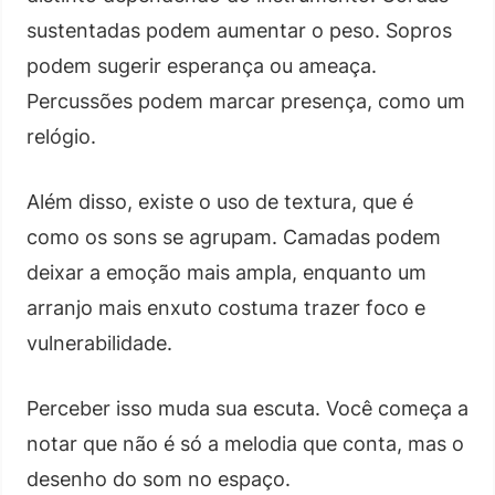
sustentadas podem aumentar o peso. Sopros
podem sugerir esperança ou ameaça.
Percussões podem marcar presença, como um
relógio.
Além disso, existe o uso de textura, que é
como os sons se agrupam. Camadas podem
deixar a emoção mais ampla, enquanto um
arranjo mais enxuto costuma trazer foco e
vulnerabilidade.
Perceber isso muda sua escuta. Você começa a
notar que não é só a melodia que conta, mas o
desenho do som no espaço.