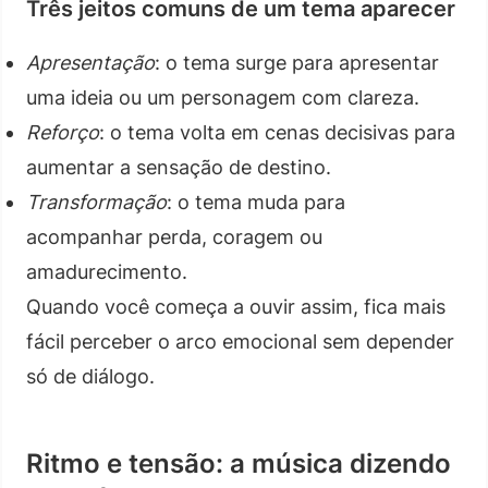
Três jeitos comuns de um tema aparecer
Apresentação
: o tema surge para apresentar
uma ideia ou um personagem com clareza.
Reforço
: o tema volta em cenas decisivas para
aumentar a sensação de destino.
Transformação
: o tema muda para
acompanhar perda, coragem ou
amadurecimento.
Quando você começa a ouvir assim, fica mais
fácil perceber o arco emocional sem depender
só de diálogo.
Ritmo e tensão: a música dizendo