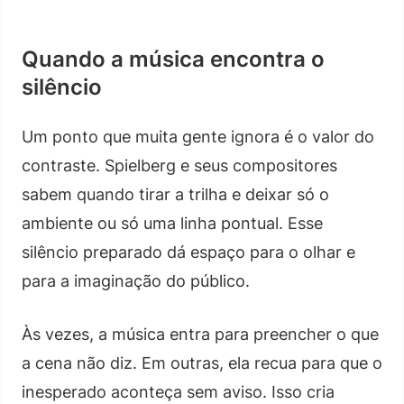
Quando a música encontra o
silêncio
Um ponto que muita gente ignora é o valor do
contraste. Spielberg e seus compositores
sabem quando tirar a trilha e deixar só o
ambiente ou só uma linha pontual. Esse
silêncio preparado dá espaço para o olhar e
para a imaginação do público.
Às vezes, a música entra para preencher o que
a cena não diz. Em outras, ela recua para que o
inesperado aconteça sem aviso. Isso cria