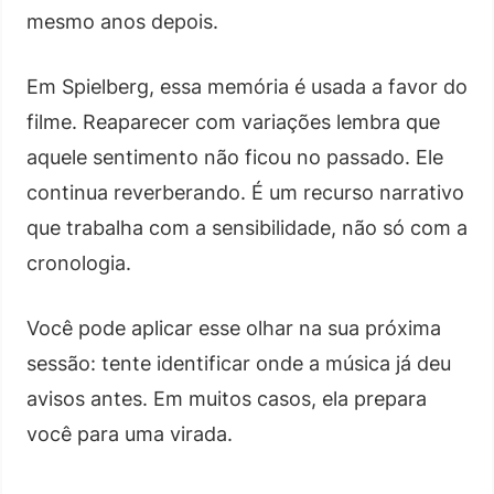
mesmo anos depois.
Em Spielberg, essa memória é usada a favor do
filme. Reaparecer com variações lembra que
aquele sentimento não ficou no passado. Ele
continua reverberando. É um recurso narrativo
que trabalha com a sensibilidade, não só com a
cronologia.
Você pode aplicar esse olhar na sua próxima
sessão: tente identificar onde a música já deu
avisos antes. Em muitos casos, ela prepara
você para uma virada.