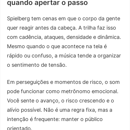
quando apertar o passo
Spielberg tem cenas em que o corpo da gente
quer reagir antes da cabeça. A trilha faz isso
com cadência, ataques, densidade e dinâmica.
Mesmo quando o que acontece na tela é
rápido ou confuso, a música tende a organizar
o sentimento de tensão.
Em perseguições e momentos de risco, o som
pode funcionar como metrônomo emocional.
Você sente o avanço, o risco crescendo e o
alívio possível. Não é uma regra fixa, mas a
intenção é frequente: manter o público
orientado.