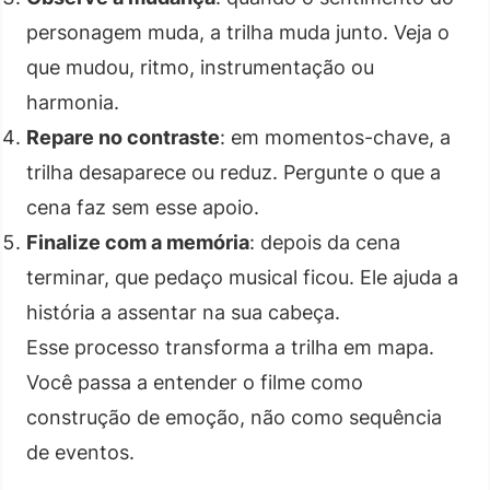
personagem muda, a trilha muda junto. Veja o
que mudou, ritmo, instrumentação ou
harmonia.
Repare no contraste
: em momentos-chave, a
trilha desaparece ou reduz. Pergunte o que a
cena faz sem esse apoio.
Finalize com a memória
: depois da cena
terminar, que pedaço musical ficou. Ele ajuda a
história a assentar na sua cabeça.
Esse processo transforma a trilha em mapa.
Você passa a entender o filme como
construção de emoção, não como sequência
de eventos.