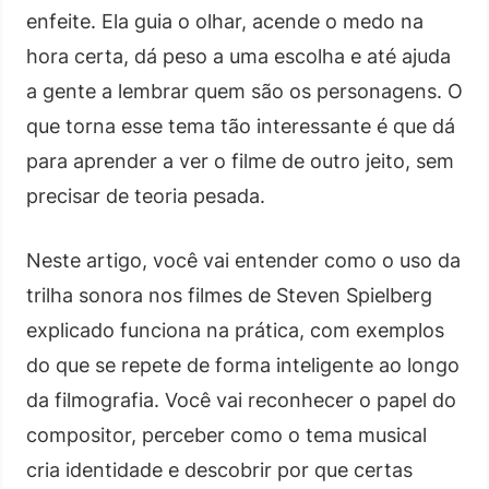
enfeite. Ela guia o olhar, acende o medo na
hora certa, dá peso a uma escolha e até ajuda
a gente a lembrar quem são os personagens. O
que torna esse tema tão interessante é que dá
para aprender a ver o filme de outro jeito, sem
precisar de teoria pesada.
Neste artigo, você vai entender como o uso da
trilha sonora nos filmes de Steven Spielberg
explicado funciona na prática, com exemplos
do que se repete de forma inteligente ao longo
da filmografia. Você vai reconhecer o papel do
compositor, perceber como o tema musical
cria identidade e descobrir por que certas