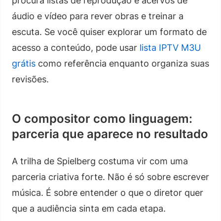
procura listas de reprodução e acervos de
áudio e vídeo para rever obras e treinar a
escuta. Se você quiser explorar um formato de
acesso a conteúdo, pode usar
lista IPTV M3U
grátis
como referência enquanto organiza suas
revisões.
O compositor como linguagem:
parceria que aparece no resultado
A trilha de Spielberg costuma vir com uma
parceria criativa forte. Não é só sobre escrever
música. É sobre entender o que o diretor quer
que a audiência sinta em cada etapa.