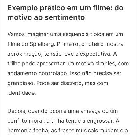
Exemplo prático em um filme: do
motivo ao sentimento
Vamos imaginar uma sequência típica em um
filme do Spielberg. Primeiro, o roteiro mostra
aproximação, tensão leve e expectativa. A
trilha pode apresentar um motivo simples, com
andamento controlado. Isso não precisa ser
grandioso. Pode ser discreto, mas com
identidade.
Depois, quando ocorre uma ameaça ou um
conflito moral, a trilha tende a engrossar. A
harmonia fecha, as frases musicais mudam e a