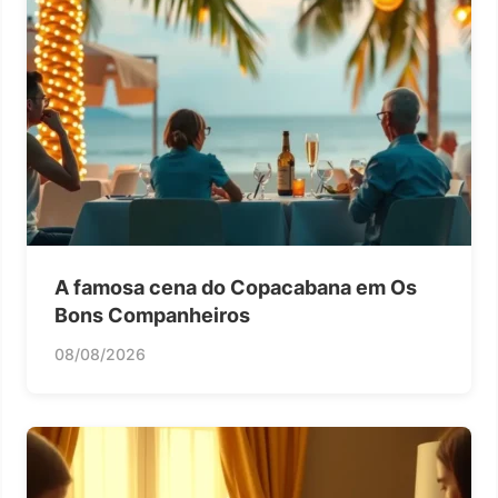
A famosa cena do Copacabana em Os
Bons Companheiros
08/08/2026