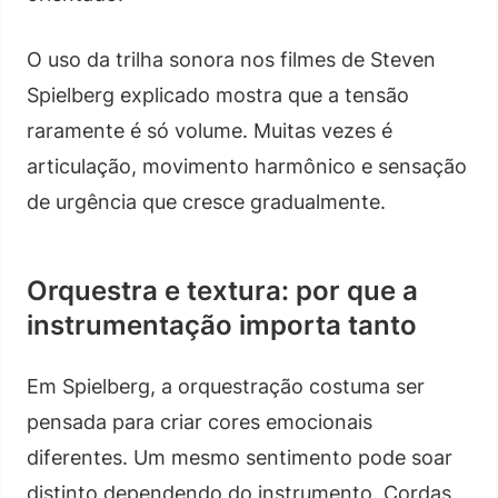
O uso da trilha sonora nos filmes de Steven
Spielberg explicado mostra que a tensão
raramente é só volume. Muitas vezes é
articulação, movimento harmônico e sensação
de urgência que cresce gradualmente.
Orquestra e textura: por que a
instrumentação importa tanto
Em Spielberg, a orquestração costuma ser
pensada para criar cores emocionais
diferentes. Um mesmo sentimento pode soar
distinto dependendo do instrumento. Cordas