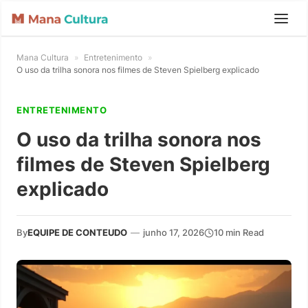
Mana Cultura
»
Entretenimento
»
O uso da trilha sonora nos filmes de Steven Spielberg explicado
ENTRETENIMENTO
O uso da trilha sonora nos
filmes de Steven Spielberg
explicado
By
EQUIPE DE CONTEUDO
—
junho 17, 2026
10 min Read