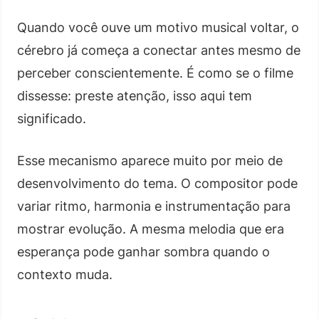
Quando você ouve um motivo musical voltar, o
cérebro já começa a conectar antes mesmo de
perceber conscientemente. É como se o filme
dissesse: preste atenção, isso aqui tem
significado.
Esse mecanismo aparece muito por meio de
desenvolvimento do tema. O compositor pode
variar ritmo, harmonia e instrumentação para
mostrar evolução. A mesma melodia que era
esperança pode ganhar sombra quando o
contexto muda.