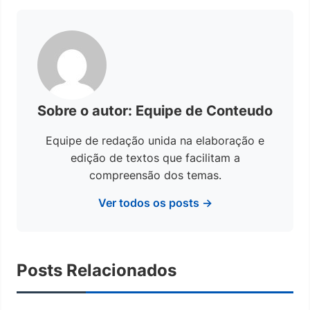
Sobre o autor: Equipe de Conteudo
Equipe de redação unida na elaboração e
edição de textos que facilitam a
compreensão dos temas.
Ver todos os posts →
Posts Relacionados