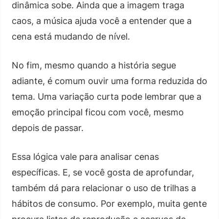
dinâmica sobe. Ainda que a imagem traga
caos, a música ajuda você a entender que a
cena está mudando de nível.
No fim, mesmo quando a história segue
adiante, é comum ouvir uma forma reduzida do
tema. Uma variação curta pode lembrar que a
emoção principal ficou com você, mesmo
depois de passar.
Essa lógica vale para analisar cenas
específicas. E, se você gosta de aprofundar,
também dá para relacionar o uso de trilhas a
hábitos de consumo. Por exemplo, muita gente