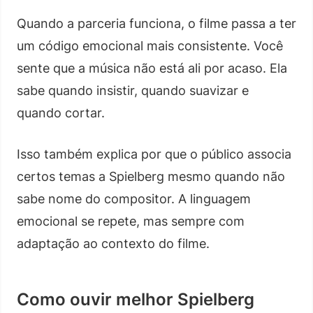
Quando a parceria funciona, o filme passa a ter
um código emocional mais consistente. Você
sente que a música não está ali por acaso. Ela
sabe quando insistir, quando suavizar e
quando cortar.
Isso também explica por que o público associa
certos temas a Spielberg mesmo quando não
sabe nome do compositor. A linguagem
emocional se repete, mas sempre com
adaptação ao contexto do filme.
Como ouvir melhor Spielberg