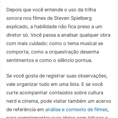
Depois que você entende o uso da trilha
sonora nos filmes de Steven Spielberg
explicado, a habilidade não fica preso a um
diretor só. Você passa a analisar qualquer obra
com mais cuidado: como o tema musical se
comporta, como a orquestração desenha
sentimentos e como o silêncio pontua.
Se você gosta de registrar suas observações,
vale organizar tudo em uma lista. E se você
curte acompanhar conteúdos sobre cultura
nerd e cinema, pode visitar também um acervo
de referência em
análise e contexto de filmes
,
para complementar suas ideias com leituras e