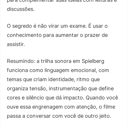
discussões.
O segredo é não virar um exame. É usar o
conhecimento para aumentar o prazer de
assistir.
Resumindo: a trilha sonora em Spielberg
funciona como linguagem emocional, com
temas que criam identidade, ritmo que
organiza tensão, instrumentação que define
cores e silêncio que dá impacto. Quando você
ouve essa engrenagem com atenção, o filme
passa a conversar com você de outro jeito.