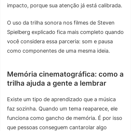
impacto, porque sua atenção já está calibrada.
O uso da trilha sonora nos filmes de Steven
Spielberg explicado fica mais completo quando
você considera essa parceria: som e pausa
como componentes de uma mesma ideia.
Memória cinematográfica: como a
trilha ajuda a gente a lembrar
Existe um tipo de aprendizado que a música
faz sozinha. Quando um tema reaparece, ele
funciona como gancho de memória. É por isso
que pessoas conseguem cantarolar algo