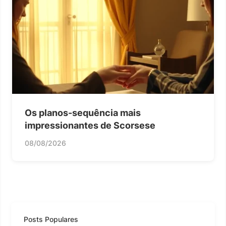
Os planos-sequência mais
impressionantes de Scorsese
08/08/2026
Posts Populares