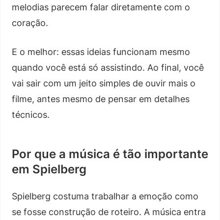
melodias parecem falar diretamente com o
coração.
E o melhor: essas ideias funcionam mesmo
quando você está só assistindo. Ao final, você
vai sair com um jeito simples de ouvir mais o
filme, antes mesmo de pensar em detalhes
técnicos.
Por que a música é tão importante
em Spielberg
Spielberg costuma trabalhar a emoção como
se fosse construção de roteiro. A música entra