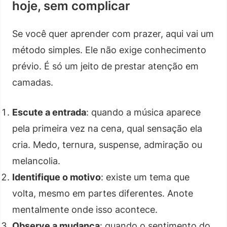
hoje, sem complicar
Se você quer aprender com prazer, aqui vai um
método simples. Ele não exige conhecimento
prévio. É só um jeito de prestar atenção em
camadas.
Escute a entrada
: quando a música aparece
pela primeira vez na cena, qual sensação ela
cria. Medo, ternura, suspense, admiração ou
melancolia.
Identifique o motivo
: existe um tema que
volta, mesmo em partes diferentes. Anote
mentalmente onde isso acontece.
Observe a mudança
: quando o sentimento do