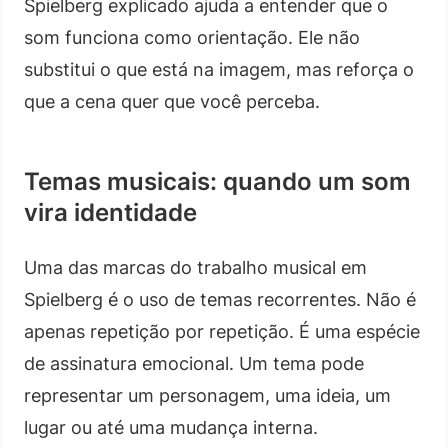
Spielberg explicado ajuda a entender que o
som funciona como orientação. Ele não
substitui o que está na imagem, mas reforça o
que a cena quer que você perceba.
Temas musicais: quando um som
vira identidade
Uma das marcas do trabalho musical em
Spielberg é o uso de temas recorrentes. Não é
apenas repetição por repetição. É uma espécie
de assinatura emocional. Um tema pode
representar um personagem, uma ideia, um
lugar ou até uma mudança interna.