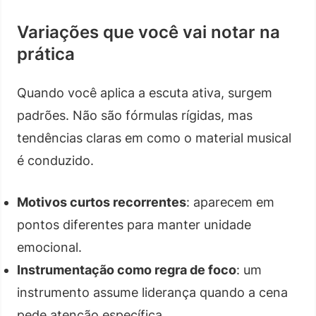
Variações que você vai notar na
prática
Quando você aplica a escuta ativa, surgem
padrões. Não são fórmulas rígidas, mas
tendências claras em como o material musical
é conduzido.
Motivos curtos recorrentes
: aparecem em
pontos diferentes para manter unidade
emocional.
Instrumentação como regra de foco
: um
instrumento assume liderança quando a cena
pede atenção específica.