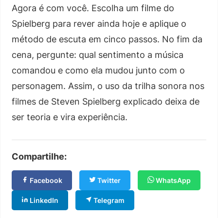
Agora é com você. Escolha um filme do
Spielberg para rever ainda hoje e aplique o
método de escuta em cinco passos. No fim da
cena, pergunte: qual sentimento a música
comandou e como ela mudou junto com o
personagem. Assim, o uso da trilha sonora nos
filmes de Steven Spielberg explicado deixa de
ser teoria e vira experiência.
Compartilhe:
Facebook
Twitter
WhatsApp
LinkedIn
Telegram