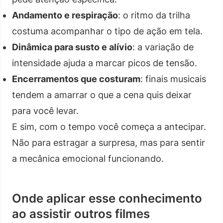
Andamento e respiração
: o ritmo da trilha
costuma acompanhar o tipo de ação em tela.
Dinâmica para susto e alívio
: a variação de
intensidade ajuda a marcar picos de tensão.
Encerramentos que costuram
: finais musicais
tendem a amarrar o que a cena quis deixar
para você levar.
E sim, com o tempo você começa a antecipar.
Não para estragar a surpresa, mas para sentir
a mecânica emocional funcionando.
Onde aplicar esse conhecimento
ao assistir outros filmes