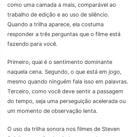
como uma camada a mais, comparável ao
trabalho de edição e ao uso de silêncio.
Quando a trilha aparece, ela costuma
responder a três perguntas que o filme está
fazendo para você.
Primeiro, qual é o sentimento dominante
naquela cena. Segundo, o que está em jogo,
mesmo quando ninguém fala isso em palavras.
Terceiro, como você deve sentir a passagem
do tempo, seja uma perseguição acelerada ou
um momento de observação lenta.
O uso da trilha sonora nos filmes de Steven