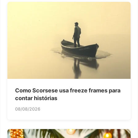
Como Scorsese usa freeze frames para
contar histórias
08/08/2026