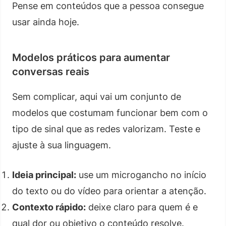
Pense em conteúdos que a pessoa consegue
usar ainda hoje.
Modelos práticos para aumentar
conversas reais
Sem complicar, aqui vai um conjunto de
modelos que costumam funcionar bem com o
tipo de sinal que as redes valorizam. Teste e
ajuste à sua linguagem.
Ideia principal:
use um microgancho no início
do texto ou do vídeo para orientar a atenção.
Contexto rápido:
deixe claro para quem é e
qual dor ou objetivo o conteúdo resolve.