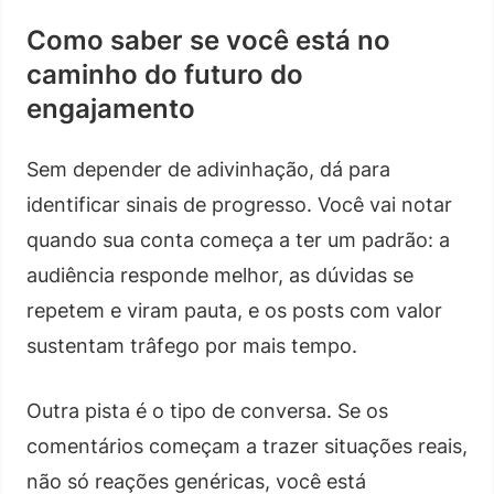
Como saber se você está no
caminho do futuro do
engajamento
Sem depender de adivinhação, dá para
identificar sinais de progresso. Você vai notar
quando sua conta começa a ter um padrão: a
audiência responde melhor, as dúvidas se
repetem e viram pauta, e os posts com valor
sustentam trâfego por mais tempo.
Outra pista é o tipo de conversa. Se os
comentários começam a trazer situações reais,
não só reações genéricas, você está