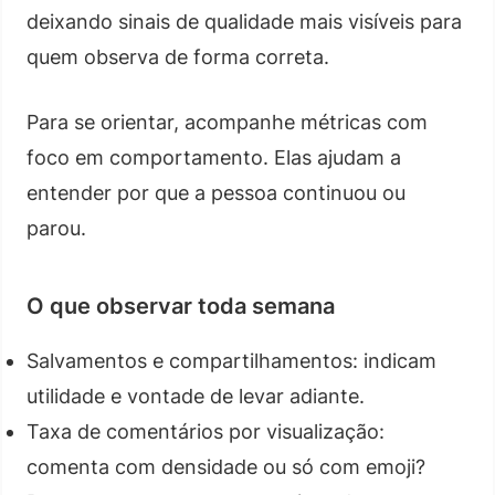
deixando sinais de qualidade mais visíveis para
quem observa de forma correta.
Para se orientar, acompanhe métricas com
foco em comportamento. Elas ajudam a
entender por que a pessoa continuou ou
parou.
O que observar toda semana
Salvamentos e compartilhamentos: indicam
utilidade e vontade de levar adiante.
Taxa de comentários por visualização:
comenta com densidade ou só com emoji?