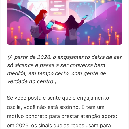
(A partir de 2026, o engajamento deixa de ser
só alcance e passa a ser conversa bem
medida, em tempo certo, com gente de
verdade no centro.)
Se você posta e sente que o engajamento
oscila, você não está sozinho. E tem um
motivo concreto para prestar atenção agora:
em 2026, os sinais que as redes usam para