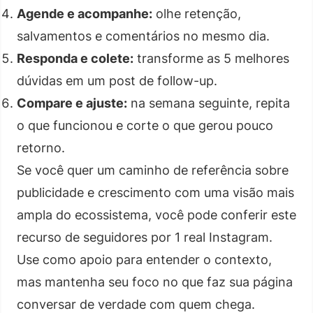
Agende e acompanhe:
olhe retenção,
salvamentos e comentários no mesmo dia.
Responda e colete:
transforme as 5 melhores
dúvidas em um post de follow-up.
Compare e ajuste:
na semana seguinte, repita
o que funcionou e corte o que gerou pouco
retorno.
Se você quer um caminho de referência sobre
publicidade e crescimento com uma visão mais
ampla do ecossistema, você pode conferir este
recurso de seguidores por 1 real Instagram.
Use como apoio para entender o contexto,
mas mantenha seu foco no que faz sua página
conversar de verdade com quem chega.