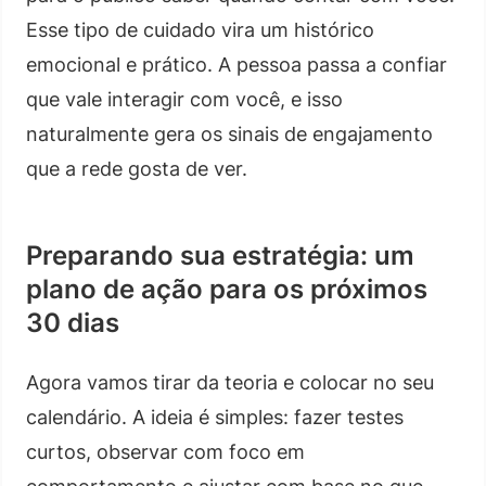
Esse tipo de cuidado vira um histórico
emocional e prático. A pessoa passa a confiar
que vale interagir com você, e isso
naturalmente gera os sinais de engajamento
que a rede gosta de ver.
Preparando sua estratégia: um
plano de ação para os próximos
30 dias
Agora vamos tirar da teoria e colocar no seu
calendário. A ideia é simples: fazer testes
curtos, observar com foco em