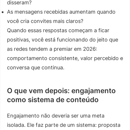
disseram?
As mensagens recebidas aumentam quando
você cria convites mais claros?
Quando essas respostas começam a ficar
positivas, você está funcionando do jeito que
as redes tendem a premiar em 2026:
comportamento consistente, valor percebido e
conversa que continua.
O que vem depois: engajamento
como sistema de conteúdo
Engajamento não deveria ser uma meta
isolada. Ele faz parte de um sistema: proposta