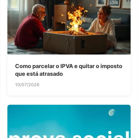
Como parcelar o IPVA e quitar o imposto
que está atrasado
10/07/2026