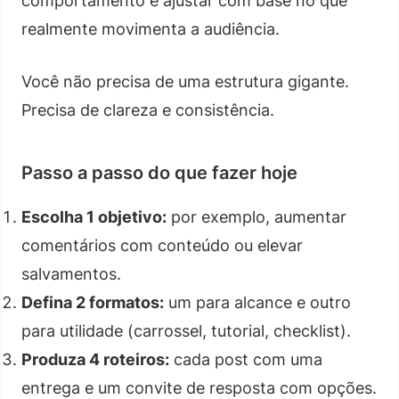
comportamento e ajustar com base no que
realmente movimenta a audiência.
Você não precisa de uma estrutura gigante.
Precisa de clareza e consistência.
Passo a passo do que fazer hoje
Escolha 1 objetivo:
por exemplo, aumentar
comentários com conteúdo ou elevar
salvamentos.
Defina 2 formatos:
um para alcance e outro
para utilidade (carrossel, tutorial, checklist).
Produza 4 roteiros:
cada post com uma
entrega e um convite de resposta com opções.