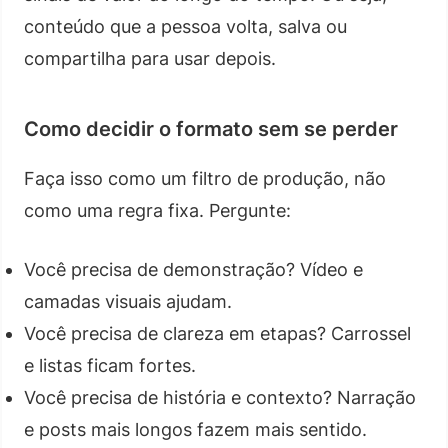
conteúdo que a pessoa volta, salva ou
compartilha para usar depois.
Como decidir o formato sem se perder
Faça isso como um filtro de produção, não
como uma regra fixa. Pergunte:
Você precisa de demonstração? Vídeo e
camadas visuais ajudam.
Você precisa de clareza em etapas? Carrossel
e listas ficam fortes.
Você precisa de história e contexto? Narração
e posts mais longos fazem mais sentido.