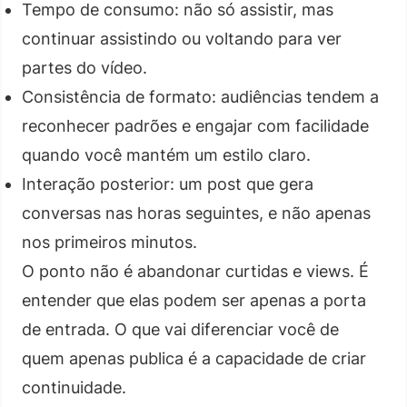
Tempo de consumo: não só assistir, mas
continuar assistindo ou voltando para ver
partes do vídeo.
Consistência de formato: audiências tendem a
reconhecer padrões e engajar com facilidade
quando você mantém um estilo claro.
Interação posterior: um post que gera
conversas nas horas seguintes, e não apenas
nos primeiros minutos.
O ponto não é abandonar curtidas e views. É
entender que elas podem ser apenas a porta
de entrada. O que vai diferenciar você de
quem apenas publica é a capacidade de criar
continuidade.