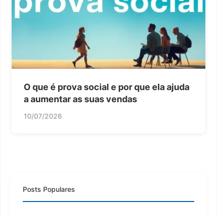
O que é prova social e por que ela ajuda
a aumentar as suas vendas
10/07/2026
Posts Populares