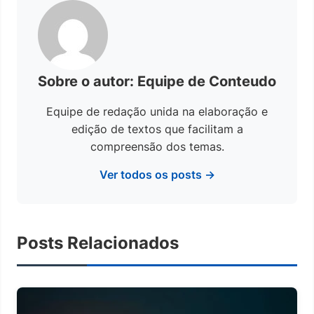
Sobre o autor: Equipe de Conteudo
Equipe de redação unida na elaboração e
edição de textos que facilitam a
compreensão dos temas.
Ver todos os posts →
Posts Relacionados