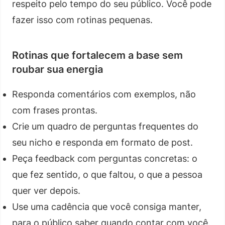
respeito pelo tempo do seu público. Você pode
fazer isso com rotinas pequenas.
Rotinas que fortalecem a base sem
roubar sua energia
Responda comentários com exemplos, não
com frases prontas.
Crie um quadro de perguntas frequentes do
seu nicho e responda em formato de post.
Peça feedback com perguntas concretas: o
que fez sentido, o que faltou, o que a pessoa
quer ver depois.
Use uma cadência que você consiga manter,
para o público saber quando contar com você.