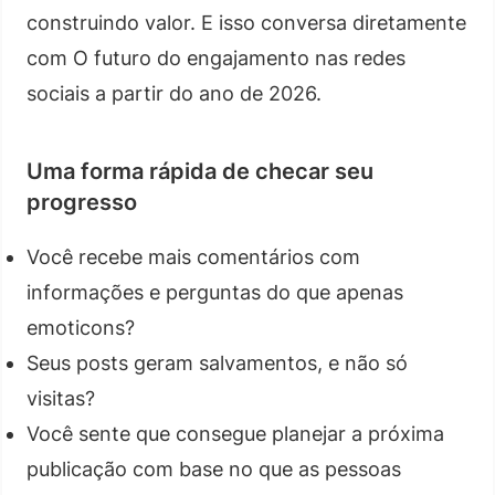
construindo valor. E isso conversa diretamente
com O futuro do engajamento nas redes
sociais a partir do ano de 2026.
Uma forma rápida de checar seu
progresso
Você recebe mais comentários com
informações e perguntas do que apenas
emoticons?
Seus posts geram salvamentos, e não só
visitas?
Você sente que consegue planejar a próxima
publicação com base no que as pessoas