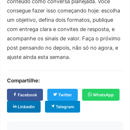
conteúdo como conversa planejada. Você
consegue fazer isso começando hoje: escolha
um objetivo, defina dois formatos, publique
com entrega clara e convites de resposta, e
acompanhe os sinais de valor. Faça o próximo
post pensando no depois, não só no agora, e
ajuste ainda esta semana.
Compartilhe:
Facebook
Twitter
WhatsApp
LinkedIn
Telegram