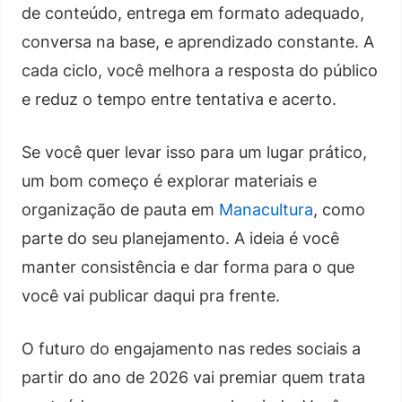
de conteúdo, entrega em formato adequado,
conversa na base, e aprendizado constante. A
cada ciclo, você melhora a resposta do público
e reduz o tempo entre tentativa e acerto.
Se você quer levar isso para um lugar prático,
um bom começo é explorar materiais e
organização de pauta em
Manacultura
, como
parte do seu planejamento. A ideia é você
manter consistência e dar forma para o que
você vai publicar daqui pra frente.
O futuro do engajamento nas redes sociais a
partir do ano de 2026 vai premiar quem trata