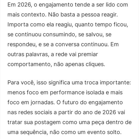
Em 2026, o engajamento tende a ser lido com
mais contexto. Não basta a pessoa reagir.
Importa como ela reagiu, quanto tempo ficou,
se continuou consumindo, se salvou, se
respondeu, e se a conversa continuou. Em
outras palavras, a rede vai premiar
comportamento, não apenas cliques.
Para você, isso significa uma troca importante:
menos foco em performance isolada e mais
foco em jornadas. O futuro do engajamento
nas redes sociais a partir do ano de 2026 vai
tratar sua postagem como uma peça dentro de
uma sequência, não como um evento solto.