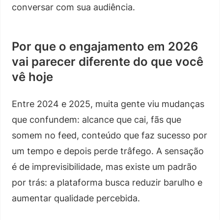
conversar com sua audiência.
Por que o engajamento em 2026
vai parecer diferente do que você
vê hoje
Entre 2024 e 2025, muita gente viu mudanças
que confundem: alcance que cai, fãs que
somem no feed, conteúdo que faz sucesso por
um tempo e depois perde trâfego. A sensação
é de imprevisibilidade, mas existe um padrão
por trás: a plataforma busca reduzir barulho e
aumentar qualidade percebida.