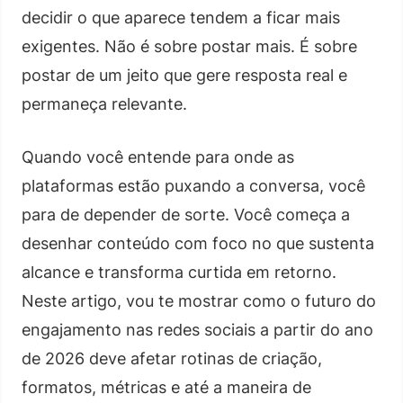
decidir o que aparece tendem a ficar mais
exigentes. Não é sobre postar mais. É sobre
postar de um jeito que gere resposta real e
permaneça relevante.
Quando você entende para onde as
plataformas estão puxando a conversa, você
para de depender de sorte. Você começa a
desenhar conteúdo com foco no que sustenta
alcance e transforma curtida em retorno.
Neste artigo, vou te mostrar como o futuro do
engajamento nas redes sociais a partir do ano
de 2026 deve afetar rotinas de criação,
formatos, métricas e até a maneira de