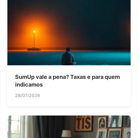
SumUp vale a pena? Taxas e para quem
indicamos
28/07/2026