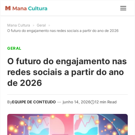
Mana Cultura
»
Geral
»
O futuro do engajamento nas redes sociais a partir do ano de 2026
GERAL
O futuro do engajamento nas
redes sociais a partir do ano
de 2026
By
EQUIPE DE CONTEUDO
—
junho 14, 2026
12 min Read