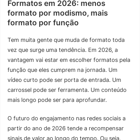
Formatos em 2026: menos
formato por modismo, mais
formato por função
Tem muita gente que muda de formato toda
vez que surge uma tendência. Em 2026, a
vantagem vai estar em escolher formatos pela
função que eles cumprem na jornada. Um
vídeo curto pode ser porta de entrada. Um
carrossel pode ser ferramenta. Um conteúdo
mais longo pode ser para aprofundar.
O futuro do engajamento nas redes sociais a
partir do ano de 2026 tende a recompensar
sinais de valor ao longo do tempo. Ou seja,