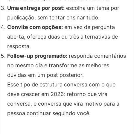
Uma entrega por post:
escolha um tema por
publicação, sem tentar ensinar tudo.
Convite com opções:
em vez de pergunta
aberta, ofereça duas ou três alternativas de
resposta.
Follow-up programado:
responda comentários
no mesmo dia e transforme as melhores
dúvidas em um post posterior.
Esse tipo de estrutura conversa com o que
deve crescer em 2026: retorno que vira
conversa, e conversa que vira motivo para a
pessoa continuar seguindo você.