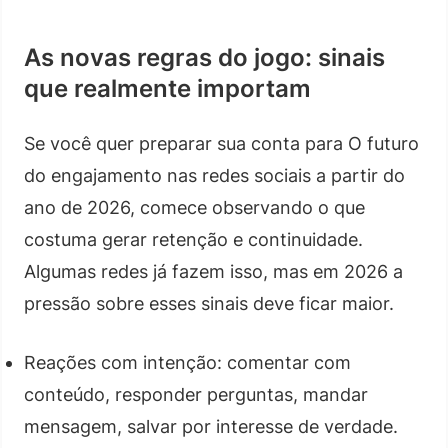
As novas regras do jogo: sinais
que realmente importam
Se você quer preparar sua conta para O futuro
do engajamento nas redes sociais a partir do
ano de 2026, comece observando o que
costuma gerar retenção e continuidade.
Algumas redes já fazem isso, mas em 2026 a
pressão sobre esses sinais deve ficar maior.
Reações com intenção: comentar com
conteúdo, responder perguntas, mandar
mensagem, salvar por interesse de verdade.