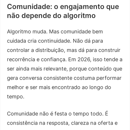
Comunidade: o engajamento que
não depende do algoritmo
Algoritmo muda. Mas comunidade bem
cuidada cria continuidade. Não dá para
controlar a distribuição, mas dá para construir
recorrência e confiança. Em 2026, isso tende a
ser ainda mais relevante, porque conteúdo que
gera conversa consistente costuma performar
melhor e ser mais encontrado ao longo do
tempo.
Comunidade não é festa o tempo todo. É
consistência na resposta, clareza na oferta e