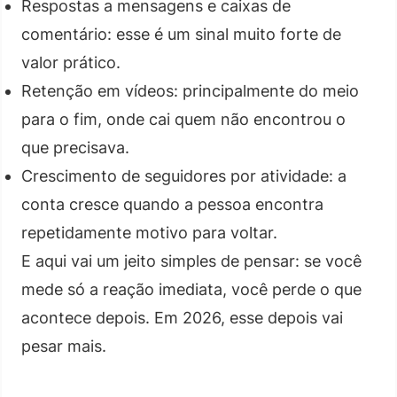
Respostas a mensagens e caixas de
comentário: esse é um sinal muito forte de
valor prático.
Retenção em vídeos: principalmente do meio
para o fim, onde cai quem não encontrou o
que precisava.
Crescimento de seguidores por atividade: a
conta cresce quando a pessoa encontra
repetidamente motivo para voltar.
E aqui vai um jeito simples de pensar: se você
mede só a reação imediata, você perde o que
acontece depois. Em 2026, esse depois vai
pesar mais.