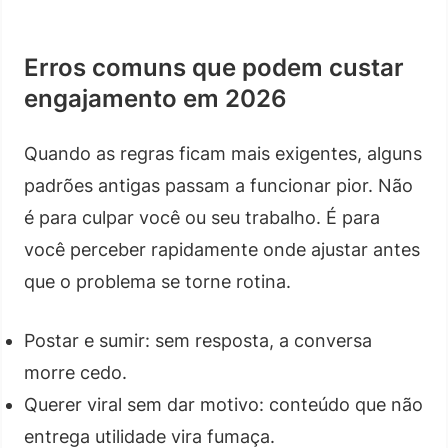
Erros comuns que podem custar
engajamento em 2026
Quando as regras ficam mais exigentes, alguns
padrões antigas passam a funcionar pior. Não
é para culpar você ou seu trabalho. É para
você perceber rapidamente onde ajustar antes
que o problema se torne rotina.
Postar e sumir: sem resposta, a conversa
morre cedo.
Querer viral sem dar motivo: conteúdo que não
entrega utilidade vira fumaça.