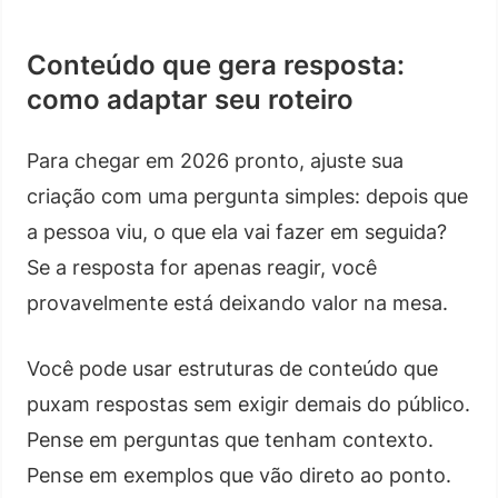
Conteúdo que gera resposta:
como adaptar seu roteiro
Para chegar em 2026 pronto, ajuste sua
criação com uma pergunta simples: depois que
a pessoa viu, o que ela vai fazer em seguida?
Se a resposta for apenas reagir, você
provavelmente está deixando valor na mesa.
Você pode usar estruturas de conteúdo que
puxam respostas sem exigir demais do público.
Pense em perguntas que tenham contexto.
Pense em exemplos que vão direto ao ponto.