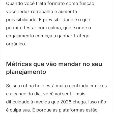
Quando você trata formato como função,
você reduz retrabalho e aumenta
previsibilidade. E previsibilidade é o que
permite testar com calma, que é onde o
engajamento começa a ganhar trâfego
orgânico.
Métricas que vão mandar no seu
planejamento
Se sua rotina hoje está muito centrada em likes
e alcance do dia, você vai sentir mais
dificuldade à medida que 2026 chega. Isso não
é culpa sua. É porque as plataformas estão