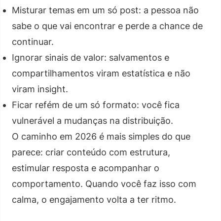
Misturar temas em um só post: a pessoa não
sabe o que vai encontrar e perde a chance de
continuar.
Ignorar sinais de valor: salvamentos e
compartilhamentos viram estatística e não
viram insight.
Ficar refém de um só formato: você fica
vulnerável a mudanças na distribuição.
O caminho em 2026 é mais simples do que
parece: criar conteúdo com estrutura,
estimular resposta e acompanhar o
comportamento. Quando você faz isso com
calma, o engajamento volta a ter ritmo.