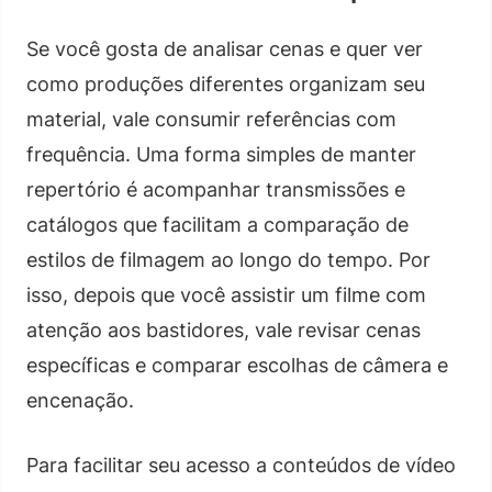
Se você gosta de analisar cenas e quer ver
como produções diferentes organizam seu
material, vale consumir referências com
frequência. Uma forma simples de manter
repertório é acompanhar transmissões e
catálogos que facilitam a comparação de
estilos de filmagem ao longo do tempo. Por
isso, depois que você assistir um filme com
atenção aos bastidores, vale revisar cenas
específicas e comparar escolhas de câmera e
encenação.
Para facilitar seu acesso a conteúdos de vídeo