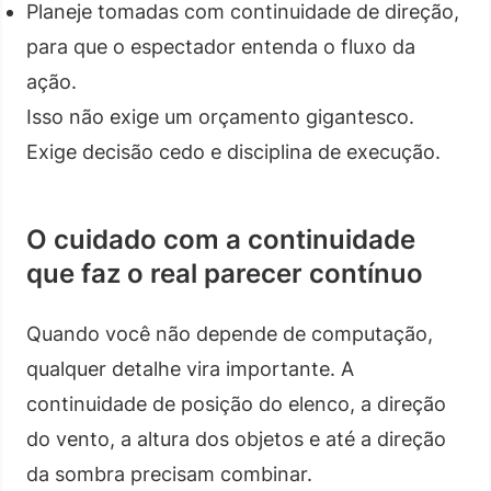
Planeje tomadas com continuidade de direção,
para que o espectador entenda o fluxo da
ação.
Isso não exige um orçamento gigantesco.
Exige decisão cedo e disciplina de execução.
O cuidado com a continuidade
que faz o real parecer contínuo
Quando você não depende de computação,
qualquer detalhe vira importante. A
continuidade de posição do elenco, a direção
do vento, a altura dos objetos e até a direção
da sombra precisam combinar.