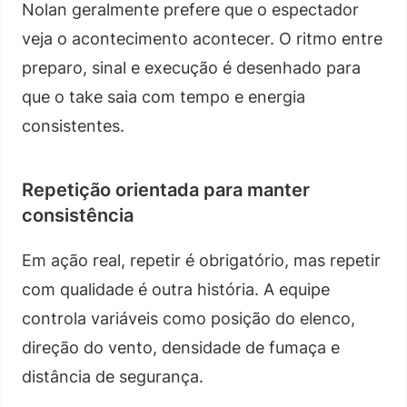
Nolan geralmente prefere que o espectador
veja o acontecimento acontecer. O ritmo entre
preparo, sinal e execução é desenhado para
que o take saia com tempo e energia
consistentes.
Repetição orientada para manter
consistência
Em ação real, repetir é obrigatório, mas repetir
com qualidade é outra história. A equipe
controla variáveis como posição do elenco,
direção do vento, densidade de fumaça e
distância de segurança.