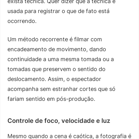
exista técnica. Quer dizer que a técnica é
usada para registrar o que de fato está
ocorrendo.
Um método recorrente é filmar com
encadeamento de movimento, dando
continuidade a uma mesma tomada ou a
tomadas que preservem o sentido do
deslocamento. Assim, o espectador
acompanha sem estranhar cortes que só
fariam sentido em pós-produção.
Controle de foco, velocidade e luz
Mesmo quando a cena é caótica, a fotografia é