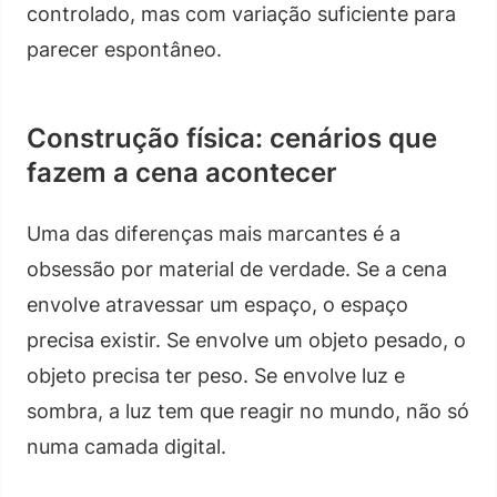
controlado, mas com variação suficiente para
parecer espontâneo.
Construção física: cenários que
fazem a cena acontecer
Uma das diferenças mais marcantes é a
obsessão por material de verdade. Se a cena
envolve atravessar um espaço, o espaço
precisa existir. Se envolve um objeto pesado, o
objeto precisa ter peso. Se envolve luz e
sombra, a luz tem que reagir no mundo, não só
numa camada digital.