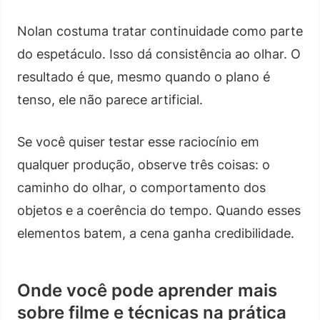
Nolan costuma tratar continuidade como parte
do espetáculo. Isso dá consistência ao olhar. O
resultado é que, mesmo quando o plano é
tenso, ele não parece artificial.
Se você quiser testar esse raciocínio em
qualquer produção, observe três coisas: o
caminho do olhar, o comportamento dos
objetos e a coerência do tempo. Quando esses
elementos batem, a cena ganha credibilidade.
Onde você pode aprender mais
sobre filme e técnicas na prática