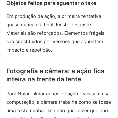
Objetos feitos para aguentar o take
Em produção de ação, a primeira tentativa
quase nunca é a final. Existe desgaste.
Materiais são reforçados. Elementos frágeis
são substituídos por versões que aguentem
impacto e repetição.
Fotografia e câmera: a ação fica
inteira na frente da lente
Para Nolan filmar cenas de ação reais sem usar
computação, a câmera trabalha como se fosse
uma testemunha. Isso não quer dizer que não