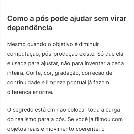
Como a pós pode ajudar sem virar
dependência
Mesmo quando o objetivo é diminuir
computação, pós-produção existe. Só que ela
é usada para ajustar, não para inventar a cena
inteira. Corte, cor, gradação, correção de
continuidade e limpeza pontual já fazem
diferença enorme.
O segredo está em não colocar toda a carga
do realismo para a pós. Se você já filmou com
objetos reais e movimento coerente, o