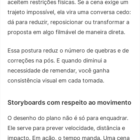
aceitem restrições físicas. Se a cena exige um
trajeto impossível, ela vira uma conversa cedo:
dá para reduzir, reposicionar ou transformar a
proposta em algo filmável de maneira direta.
Essa postura reduz o número de quebras e de
correções na pós. E quando diminui a
necessidade de remendar, você ganha
consistência visual em cada tomada.
Storyboards com respeito ao movimento
O desenho do plano não é só para enquadrar.
Ele serve para prever velocidade, distância e
impacto. Em ação, o tempo manda. Uma cena