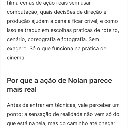
filma cenas de ação reais sem usar
computação, quais decisões de direção e
produção ajudam a cena a ficar crível, e como
isso se traduz em escolhas práticas de roteiro,
cenário, coreografia e fotografia. Sem
exagero. Só o que funciona na prática de
cinema.
Por que a ação de Nolan parece
mais real
Antes de entrar em técnicas, vale perceber um
ponto: a sensação de realidade não vem só do
que está na tela, mas do caminho até chegar