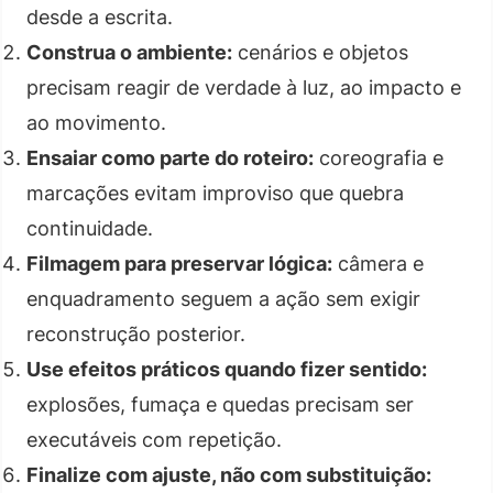
desde a escrita.
Construa o ambiente:
cenários e objetos
precisam reagir de verdade à luz, ao impacto e
ao movimento.
Ensaiar como parte do roteiro:
coreografia e
marcações evitam improviso que quebra
continuidade.
Filmagem para preservar lógica:
câmera e
enquadramento seguem a ação sem exigir
reconstrução posterior.
Use efeitos práticos quando fizer sentido:
explosões, fumaça e quedas precisam ser
executáveis com repetição.
Finalize com ajuste, não com substituição: