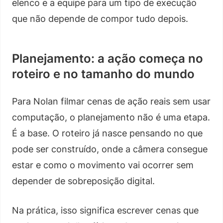
elenco e a equipe para um tipo de execução
que não depende de compor tudo depois.
Planejamento: a ação começa no
roteiro e no tamanho do mundo
Para Nolan filmar cenas de ação reais sem usar
computação, o planejamento não é uma etapa.
É a base. O roteiro já nasce pensando no que
pode ser construído, onde a câmera consegue
estar e como o movimento vai ocorrer sem
depender de sobreposição digital.
Na prática, isso significa escrever cenas que