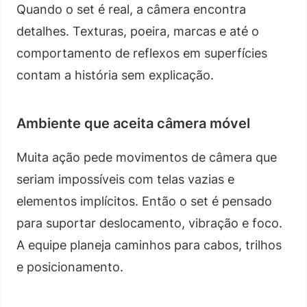
Quando o set é real, a câmera encontra
detalhes. Texturas, poeira, marcas e até o
comportamento de reflexos em superfícies
contam a história sem explicação.
Ambiente que aceita câmera móvel
Muita ação pede movimentos de câmera que
seriam impossíveis com telas vazias e
elementos implícitos. Então o set é pensado
para suportar deslocamento, vibração e foco.
A equipe planeja caminhos para cabos, trilhos
e posicionamento.