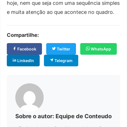
hoje, nem que seja com uma sequência simples
e muita atenção ao que acontece no quadro.
Compartilhe:
Facebook
Twitter
WhatsApp
LinkedIn
Telegram
Sobre o autor: Equipe de Conteudo