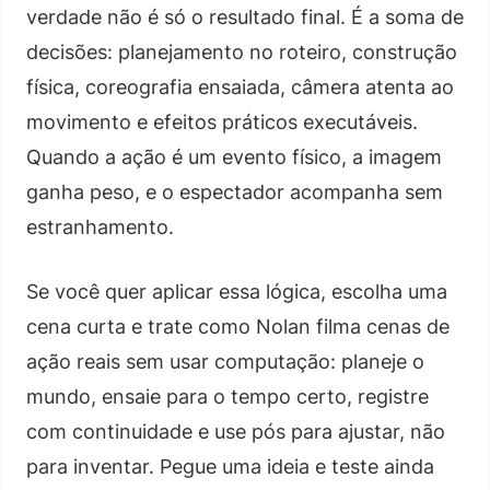
verdade não é só o resultado final. É a soma de
decisões: planejamento no roteiro, construção
física, coreografia ensaiada, câmera atenta ao
movimento e efeitos práticos executáveis.
Quando a ação é um evento físico, a imagem
ganha peso, e o espectador acompanha sem
estranhamento.
Se você quer aplicar essa lógica, escolha uma
cena curta e trate como Nolan filma cenas de
ação reais sem usar computação: planeje o
mundo, ensaie para o tempo certo, registre
com continuidade e use pós para ajustar, não
para inventar. Pegue uma ideia e teste ainda