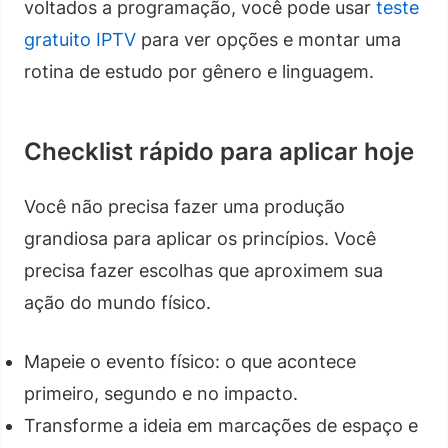
voltados a programação, você pode usar
teste
gratuito IPTV
para ver opções e montar uma
rotina de estudo por gênero e linguagem.
Checklist rápido para aplicar hoje
Você não precisa fazer uma produção
grandiosa para aplicar os princípios. Você
precisa fazer escolhas que aproximem sua
ação do mundo físico.
Mapeie o evento físico: o que acontece
primeiro, segundo e no impacto.
Transforme a ideia em marcações de espaço e