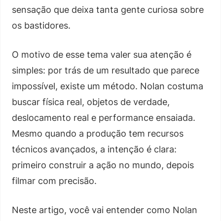
sensação que deixa tanta gente curiosa sobre
os bastidores.
O motivo de esse tema valer sua atenção é
simples: por trás de um resultado que parece
impossível, existe um método. Nolan costuma
buscar física real, objetos de verdade,
deslocamento real e performance ensaiada.
Mesmo quando a produção tem recursos
técnicos avançados, a intenção é clara:
primeiro construir a ação no mundo, depois
filmar com precisão.
Neste artigo, você vai entender como Nolan