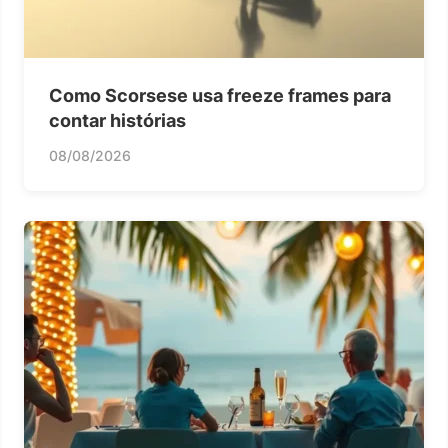
Como Scorsese usa freeze frames para
contar histórias
08/08/2026