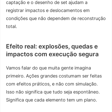
captação e o desenho de set ajudam a
registrar impactos e deslocamentos em
condições que não dependem de reconstrução
total.
Efeito real: explosões, quedas e
impactos com execução segura
Vamos falar do que muita gente imagina
primeiro. Ações grandes costumam ser feitas
com efeitos práticos, e não com simulação.
Isso não significa que tudo seja espontâneo.
Significa que cada elemento tem um plano.