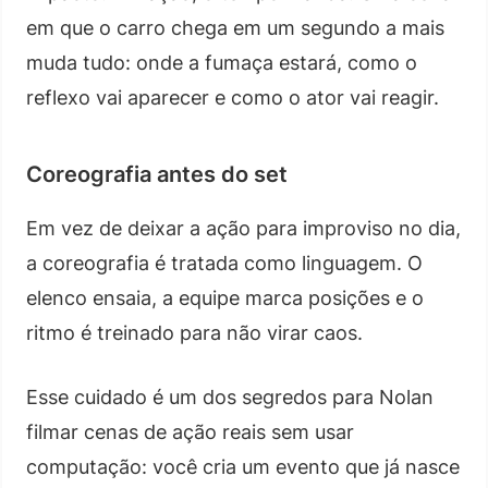
em que o carro chega em um segundo a mais
muda tudo: onde a fumaça estará, como o
reflexo vai aparecer e como o ator vai reagir.
Coreografia antes do set
Em vez de deixar a ação para improviso no dia,
a coreografia é tratada como linguagem. O
elenco ensaia, a equipe marca posições e o
ritmo é treinado para não virar caos.
Esse cuidado é um dos segredos para Nolan
filmar cenas de ação reais sem usar
computação: você cria um evento que já nasce