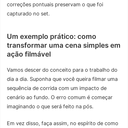
correções pontuais preservam o que foi
capturado no set.
Um exemplo prático: como
transformar uma cena simples em
ação filmável
Vamos descer do conceito para o trabalho do
dia a dia. Suponha que você queira filmar uma
sequência de corrida com um impacto de
cenário ao fundo. O erro comum é começar
imaginando o que será feito na pós.
Em vez disso, faça assim, no espírito de como