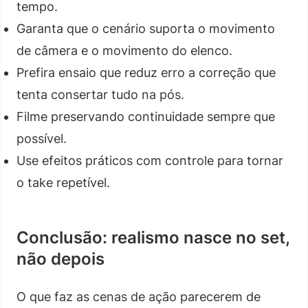
tempo.
Garanta que o cenário suporta o movimento
de câmera e o movimento do elenco.
Prefira ensaio que reduz erro a correção que
tenta consertar tudo na pós.
Filme preservando continuidade sempre que
possível.
Use efeitos práticos com controle para tornar
o take repetível.
Conclusão: realismo nasce no set,
não depois
O que faz as cenas de ação parecerem de