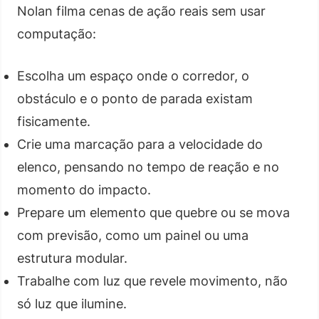
Nolan filma cenas de ação reais sem usar
computação:
Escolha um espaço onde o corredor, o
obstáculo e o ponto de parada existam
fisicamente.
Crie uma marcação para a velocidade do
elenco, pensando no tempo de reação e no
momento do impacto.
Prepare um elemento que quebre ou se mova
com previsão, como um painel ou uma
estrutura modular.
Trabalhe com luz que revele movimento, não
só luz que ilumine.