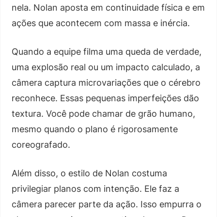
nela. Nolan aposta em continuidade física e em
ações que acontecem com massa e inércia.
Quando a equipe filma uma queda de verdade,
uma explosão real ou um impacto calculado, a
câmera captura microvariações que o cérebro
reconhece. Essas pequenas imperfeições dão
textura. Você pode chamar de grão humano,
mesmo quando o plano é rigorosamente
coreografado.
Além disso, o estilo de Nolan costuma
privilegiar planos com intenção. Ele faz a
câmera parecer parte da ação. Isso empurra o