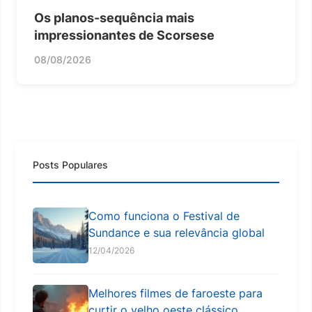
Os planos-sequência mais
impressionantes de Scorsese
08/08/2026
Posts Populares
Como funciona o Festival de
Sundance e sua relevância global
12/04/2026
Melhores filmes de faroeste para
curtir o velho oeste clássico