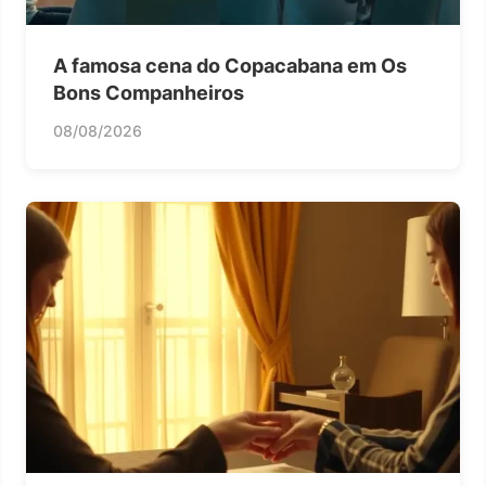
A famosa cena do Copacabana em Os
Bons Companheiros
08/08/2026