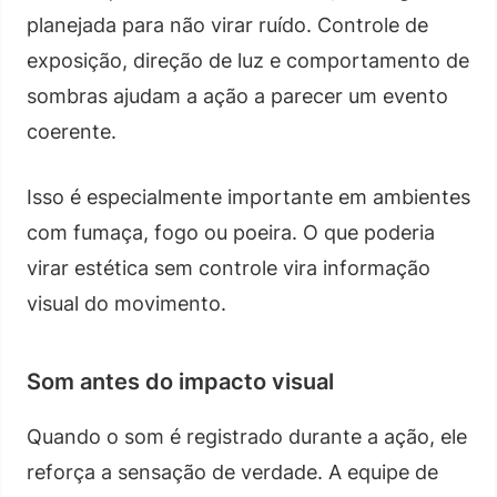
planejada para não virar ruído. Controle de
exposição, direção de luz e comportamento de
sombras ajudam a ação a parecer um evento
coerente.
Isso é especialmente importante em ambientes
com fumaça, fogo ou poeira. O que poderia
virar estética sem controle vira informação
visual do movimento.
Som antes do impacto visual
Quando o som é registrado durante a ação, ele
reforça a sensação de verdade. A equipe de