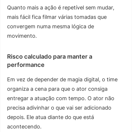
Quanto mais a ação é repetível sem mudar,
mais fácil fica filmar várias tomadas que
convergem numa mesma lógica de
movimento.
Risco calculado para manter a
performance
Em vez de depender de magia digital, o time
organiza a cena para que o ator consiga
entregar a atuação com tempo. O ator não
precisa adivinhar o que vai ser adicionado
depois. Ele atua diante do que está
acontecendo.