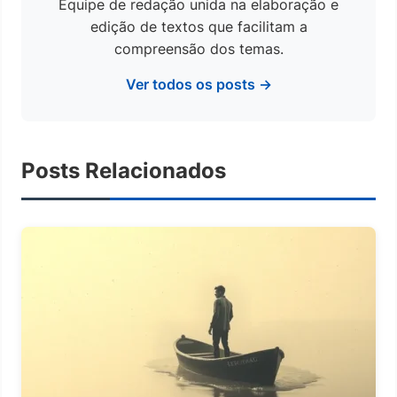
Equipe de redação unida na elaboração e
edição de textos que facilitam a
compreensão dos temas.
Ver todos os posts →
Posts Relacionados