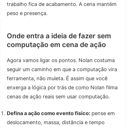
trabalho fica de acabamento. A cena mantém
peso e presença.
Onde entra a ideia de fazer sem
computação em cena de ação
Agora vamos ligar os pontos. Nolan costuma
seguir um caminho em que a computação vira
ferramenta, não muleta. É assim que você
enxerga a lógica por trás de como Nolan filma
cenas de ação reais sem usar computação.
Defina a ação como evento físico:
pense em
deslocamento, massa, distância e tempo