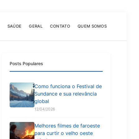
SAÚDE
GERAL
CONTATO
QUEM SOMOS
Posts Populares
Como funciona o Festival de
Sundance e sua relevância
global
12/04/2026
Melhores filmes de faroeste
para curtir o velho oeste