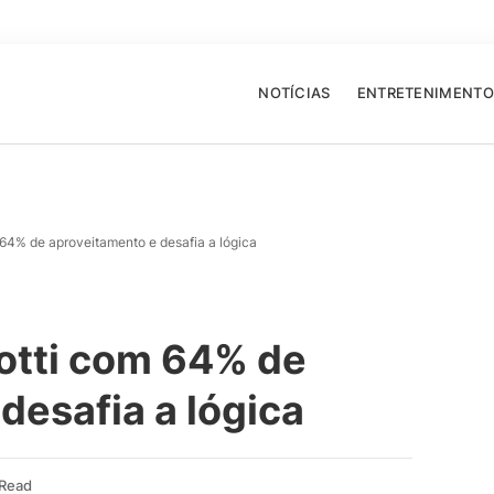
NOTÍCIAS
ENTRETENIMENTO
64% de aproveitamento e desafia a lógica
otti com 64% de
desafia a lógica
 Read