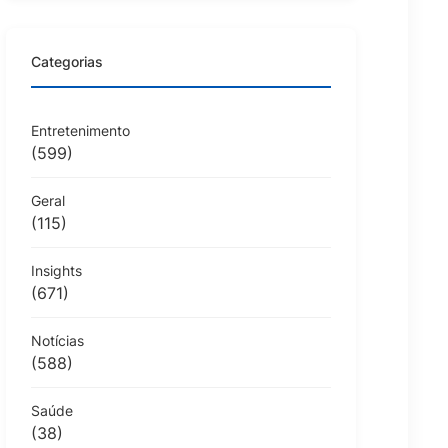
Categorias
Entretenimento
(599)
Geral
(115)
Insights
(671)
Notícias
(588)
Saúde
(38)