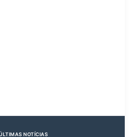
ÚLTIMAS NOTÍCIAS