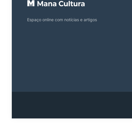
Espaço online com notícias e artigos