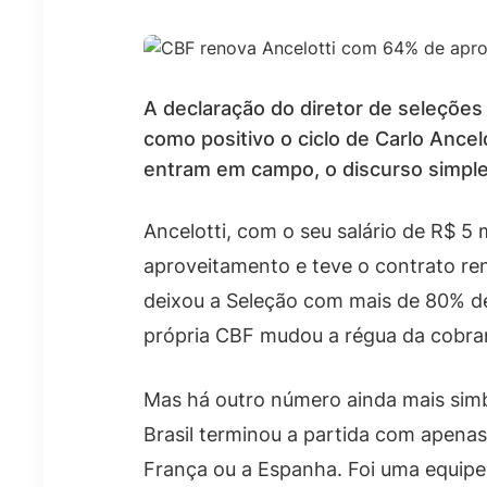
A declaração do diretor de seleções
como positivo o ciclo de Carlo Ancel
entram em campo, o discurso simpl
Ancelotti, com o seu salário de R$ 5
aproveitamento e teve o contrato re
deixou a Seleção com mais de 80% de
própria CBF mudou a régua da cobra
Mas há outro número ainda mais simb
Brasil terminou a partida com apenas
França ou a Espanha. Foi uma equipe 