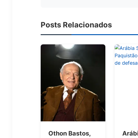
Posts Relacionados
Othon Bastos,
Arábi