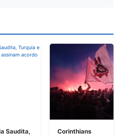
a Saudita,
Corinthians