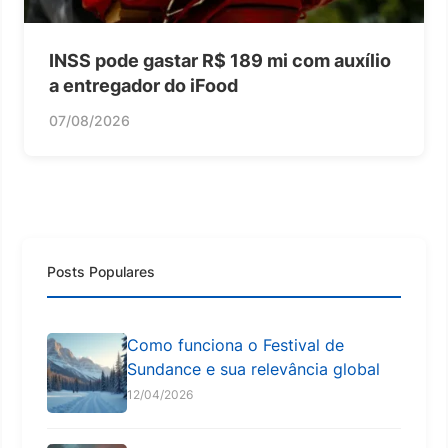
INSS pode gastar R$ 189 mi com auxílio
a entregador do iFood
07/08/2026
Posts Populares
Como funciona o Festival de
Sundance e sua relevância global
12/04/2026