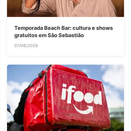
Temporada Beach Bar: cultura e shows
gratuitos em São Sebastião
07/08/2026