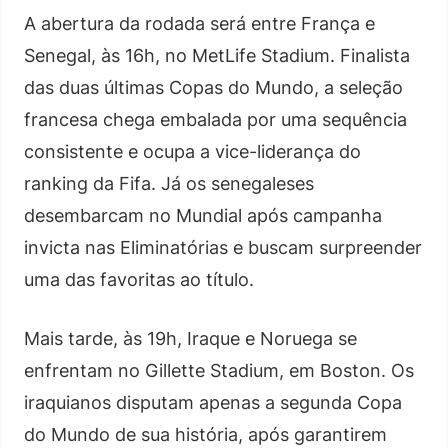
A abertura da rodada será entre França e
Senegal, às 16h, no MetLife Stadium. Finalista
das duas últimas Copas do Mundo, a seleção
francesa chega embalada por uma sequência
consistente e ocupa a vice-liderança do
ranking da Fifa. Já os senegaleses
desembarcam no Mundial após campanha
invicta nas Eliminatórias e buscam surpreender
uma das favoritas ao título.
Mais tarde, às 19h, Iraque e Noruega se
enfrentam no Gillette Stadium, em Boston. Os
iraquianos disputam apenas a segunda Copa
do Mundo de sua história, após garantirem