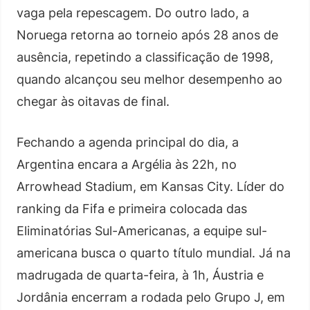
vaga pela repescagem. Do outro lado, a
Noruega retorna ao torneio após 28 anos de
ausência, repetindo a classificação de 1998,
quando alcançou seu melhor desempenho ao
chegar às oitavas de final.
Fechando a agenda principal do dia, a
Argentina encara a Argélia às 22h, no
Arrowhead Stadium, em Kansas City. Líder do
ranking da Fifa e primeira colocada das
Eliminatórias Sul-Americanas, a equipe sul-
americana busca o quarto título mundial. Já na
madrugada de quarta-feira, à 1h, Áustria e
Jordânia encerram a rodada pelo Grupo J, em