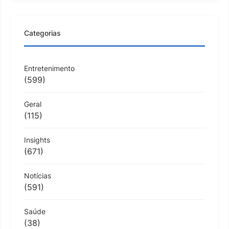
Categorias
Entretenimento
(599)
Geral
(115)
Insights
(671)
Notícias
(591)
Saúde
(38)