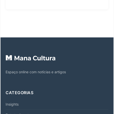
Espaço online com notícias e artigos
CATEGORIAS
Insights