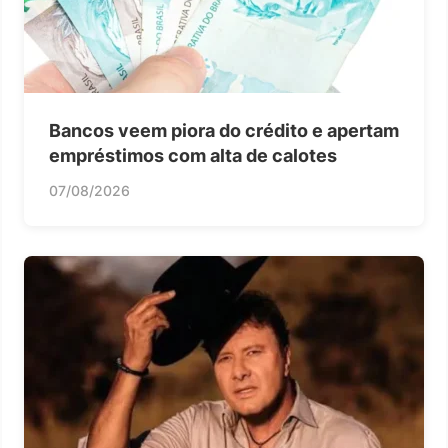
Bancos veem piora do crédito e apertam
empréstimos com alta de calotes
07/08/2026