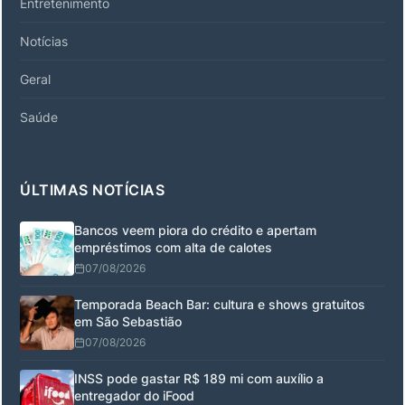
Entretenimento
Notícias
Geral
Saúde
ÚLTIMAS NOTÍCIAS
Bancos veem piora do crédito e apertam
empréstimos com alta de calotes
07/08/2026
Temporada Beach Bar: cultura e shows gratuitos
em São Sebastião
07/08/2026
INSS pode gastar R$ 189 mi com auxílio a
entregador do iFood