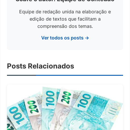
Equipe de redação unida na elaboração e
edição de textos que facilitam a
compreensão dos temas.
Ver todos os posts →
Posts Relacionados