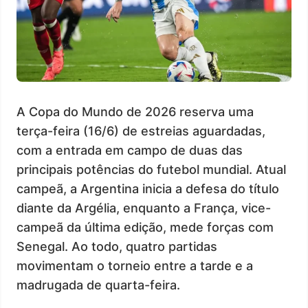
A Copa do Mundo de 2026 reserva uma
terça-feira (16/6) de estreias aguardadas,
com a entrada em campo de duas das
principais potências do futebol mundial. Atual
campeã, a Argentina inicia a defesa do título
diante da Argélia, enquanto a França, vice-
campeã da última edição, mede forças com
Senegal. Ao todo, quatro partidas
movimentam o torneio entre a tarde e a
madrugada de quarta-feira.